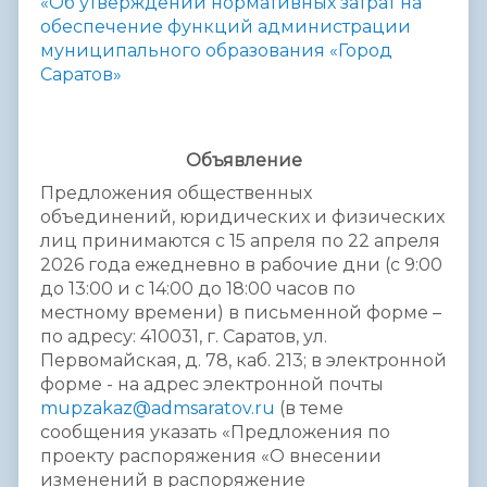
«Об утверждении нормативных затрат на
обеспечение функций администрации
муниципального образования «Город
Саратов»
Объявление
Предложения общественных
объединений, юридических и физических
лиц принимаются с 15 апреля по 22 апреля
2026 года ежедневно в рабочие дни (с 9:00
до 13:00 и с 14:00 до 18:00 часов по
местному времени) в письменной форме –
по адресу: 410031, г. Саратов, ул.
Первомайская, д. 78, каб. 213; в электронной
форме - на адрес электронной почты
mupzakaz@admsaratov.ru
(в теме
сообщения указать «Предложения по
проекту распоряжения «О внесении
изменений в распоряжение