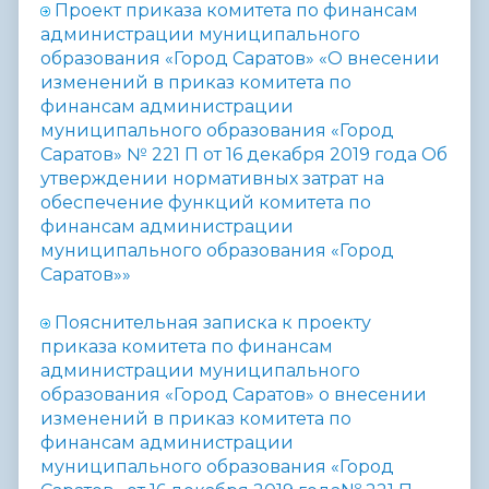
П
роект приказа комитета по финансам
администрации муниципального
образования
«Город Саратов» «О внесении
изменений в приказ комитета по
финансам администрации
муниципального образования «Город
Саратов» № 221 П от 16 декабря 2019 года Об
утверждении нормативных затрат на
обеспечение функций комитета по
финансам администрации
муниципального образования «Город
Саратов»»
Пояснительная записка к проекту
приказа комитета по финансам
администрации муниципального
образования «Город Саратов» о внесении
изменений в приказ комитета по
финансам администрации
муниципального образования «Город