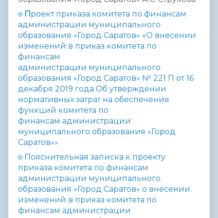
П
роект приказа комитета по финансам
администрации муниципального
образования
«Город Саратов» «О внесении
изменений в приказ комитета по
финансам
администрации
муниципального
образования «Город Саратов» № 221 П от 16
декабря 2019 года Об
утверждении
нормативных затрат на обеспечение
функций комитета по
финансам
администрации
муниципального образования «Город
Саратов»»
Пояснительная записка к проекту
приказа комитета по финансам
администрации муниципального
образования «Город Саратов» о внесении
изменений в приказ комитета по
финансам администрации