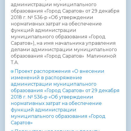
администрации муниципального
образования «Город Саратов» от 29 декабря
2018 г. № 536-р «Об утверждении
нормативных затрат на обеспечение
функций администрации
муниципального образования «Город
Саратов»), на имя начальника управления
делами администрации муниципального
образования «Город Саратов» Малининой
Т.А.
Проект распоряжения «О внесении
изменений в распоряжение
администрации муниципального
образования «Город Саратов» от 29 декабря
2018 г. № 536-р «Об утверждении
нормативных затрат на обеспечение
функций администрации
муниципального образования «Город
Саратов»