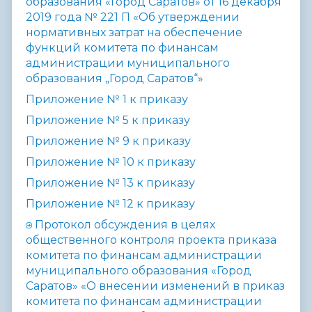
образования «Город Саратов» от 16 декабря
2019 года №
221 П «Об утверждении
нормативных затрат на обеспечение
функций
комитета по финансам
администрации муниципального
образования „Город
Саратов“»
Приложение №
1 к приказу
Приложение № 5 к приказу
Приложение №
9 к приказу
Приложение № 10 к приказу
Приложение №
13 к приказу
Приложение №
12 к приказу
Протокол обсуждения в целях
общественного контроля проекта приказа
комитета по финансам администрации
муниципального образования «Город
Саратов» «О внесении изменений в приказ
комитета по финансам администрации