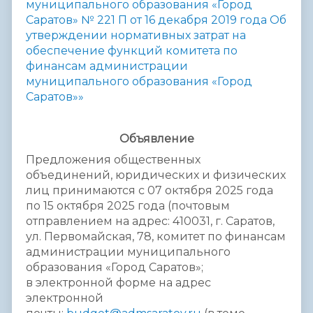
муниципального образования «Город
Саратов» № 221 П от 16 декабря 2019 года Об
утверждении нормативных затрат на
обеспечение функций комитета по
финансам администрации
муниципального образования «Город
Саратов»»
Объявление
Предложения общественных
объединений, юридических и физических
лиц принимаются с 07 октября 2025 года
по 15 октября 2025 года (почтовым
отправлением на адрес: 410031, г. Саратов,
ул. Первомайская, 78, комитет по финансам
администрации муниципального
образования «Город Саратов»;
в электронной форме на адрес
электронной