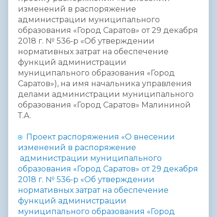
изменений в распоряжение
администрации муниципального
образования «Город Саратов» от 29 декабря
2018 г. № 536-р «Об утверждении
нормативных затрат на обеспечение
функций администрации
муниципального образования «Город
Саратов»), на имя начальника управления
делами администрации муниципального
образования «Город Саратов» Малининой
Т.А.
Проект распоряжения «О внесении
изменений в распоряжение
администрации муниципального
образования «Город Саратов» от 29 декабря
2018 г. № 536-р «Об утверждении
нормативных затрат на обеспечение
функций администрации
муниципального образования «Город