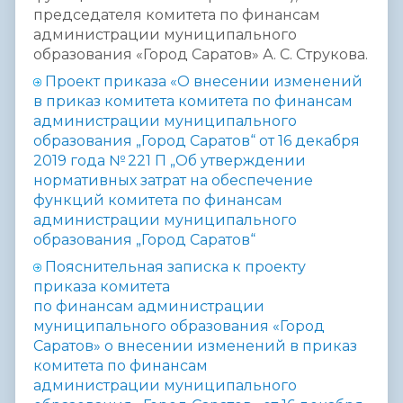
председателя комитета по финансам
администрации муниципального
образования «Город Саратов» А. С. Струкова.
Проект приказа «О внесении изменений
в приказ комитета комитета по финансам
администрации муниципального
образования „Город Саратов“ от 16 декабря
2019 года № 221 П „Об утверждении
нормативных затрат на обеспечение
функций комитета по финансам
администрации муниципального
образования „Город Саратов“
Пояснительная записка к п
роекту
приказа комитета
по финансам
администрации
муниципального образования «Город
Саратов»
о
внесении изменений в приказ
комитета по финансам
администрации
муниципального