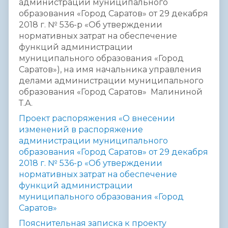
администрации муниципального
образования «Город Саратов» от 29 декабря
2018 г. № 536-р «Об утверждении
нормативных затрат на обеспечение
функций администрации
муниципального образования «Город
Саратов»), на имя начальника управления
делами администрации муниципального
образования «Город Саратов» Малининой
Т.А.
Проект распоряжения «О внесении
изменений в распоряжение
администрации муниципального
образования «Город Саратов» от 29 декабря
2018 г. № 536-р «Об утверждении
нормативных затрат на обеспечение
функций администрации
муниципального образования «Город
Саратов»
Пояснительная записка к проекту