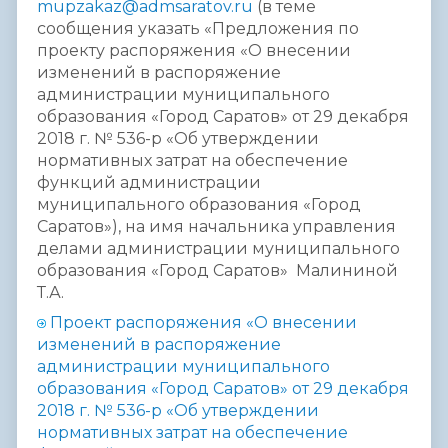
mupzakaz@admsaratov.ru
(в теме
сообщения указать «Предложения по
проекту распоряжения «О внесении
изменений в распоряжение
администрации муниципального
образования «Город Саратов» от 29 декабря
2018 г. № 536-р «Об утверждении
нормативных затрат на обеспечение
функций администрации
муниципального образования «Город
Саратов»), на имя начальника управления
делами администрации муниципального
образования «Город Саратов» Малининой
Т.А.
Проект распоряжения «О внесении
изменений в распоряжение
администрации муниципального
образования «Город Саратов» от 29 декабря
2018 г. № 536-р «Об утверждении
нормативных затрат на обеспечение