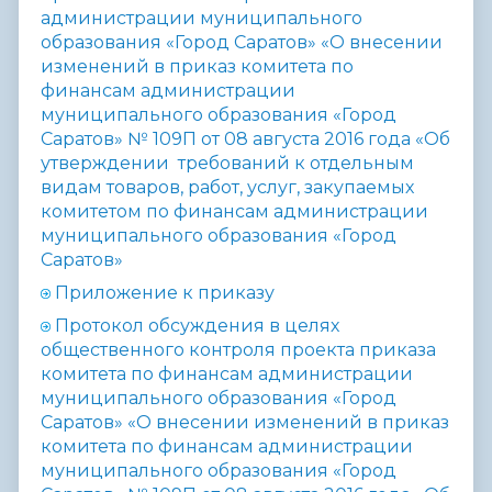
администрации муниципального
образования «Город Саратов» «О внесении
изменений в приказ комитета по
финансам администрации
муниципального образования «Город
Саратов» № 109П от 08 августа 2016 года «Об
утверждении требований к отдельным
видам товаров, работ, услуг, закупаемых
комитетом по финансам администрации
муниципального образования «Город
Саратов»
Приложение к приказу
П
ротокол обсуждения в целях
общественного контроля проекта приказа
комитета по финансам администрации
муниципального образования «Город
Саратов» «О внесении изменений в приказ
комитета по финансам администрации
муниципального образования «Город