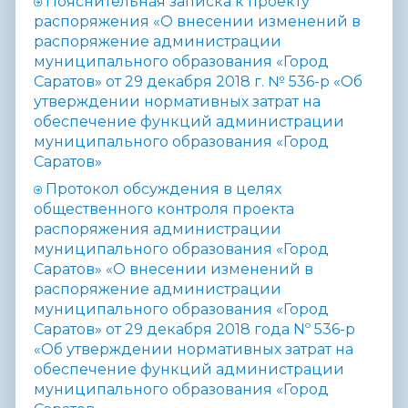
Пояснительная записка к проекту
распоряжения «О внесении изменений в
распоряжение администрации
муниципального образования «Город
Саратов» от 29 декабря 2018 г. № 536-р «Об
утверждении нормативных затрат на
обеспечение функций администрации
муниципального образования «Город
Саратов»
Протокол
обсуждения в целях
общественного контроля проекта
распоряжения администрации
муниципального образования «Город
Саратов» «О внесении изменений в
распоряжение администрации
муниципального образования «Город
Саратов» от 29 декабря 2018 года Nº 536-р
«Об утверждении нормативных затрат на
обеспечение функций администрации
муниципального образования «Город