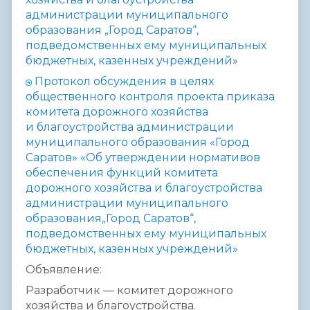
администрации муниципального
образования „Город
Саратов“,
подведомственных ему муниципальных
бюджетных,
казенных учреждений
»
Протокол обсуждения в целях
общественного контроля проекта приказа
комитета дорожного хозяйства
и благоустройства администрации
муниципального образования «Город
Саратов» «Об утверждении нормативов
обеспечения функций комитета
дорожного хозяйства и благоустройства
администрации муниципального
образования„Город Саратов“,
подведомственных ему муниципальных
бюджетных, казенных учреждений»
Объявление:
Разработчик — комитет дорожного
хозяйства и благоустройства.