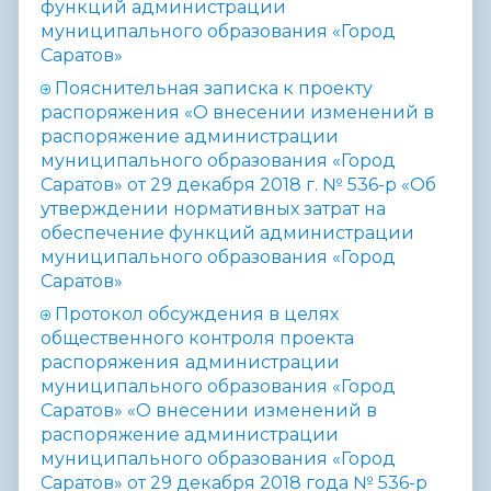
функций администрации
муниципального образования «Город
Саратов»
Пояснительная записка к проекту
распоряжения «О внесении изменений в
распоряжение администрации
муниципального образования «Город
Саратов» от 29 декабря 2018 г. № 536-р «Об
утверждении нормативных затрат на
обеспечение функций администрации
муниципального образования «Город
Саратов»
Протокол обсуждения в целях
общественного контроля проекта
распоряжения
администрации
муниципального образования «Город
Саратов» «О внесении изменений в
распоряжение администрации
муниципального образования «Город
Саратов» от 29 декабря 2018 года № 536-р