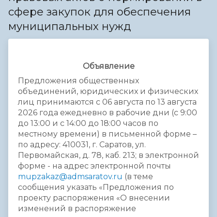
сфере закупок для обеспечения
муниципальных нужд
Объявление
Предложения общественных
объединений, юридических и физических
лиц принимаются с 06 августа по 13 августа
2026 года ежедневно в рабочие дни (с 9:00
до 13:00 и с 14:00 до 18:00 часов по
местному времени) в письменной форме –
по адресу: 410031, г. Саратов, ул.
Первомайская, д. 78, каб. 213; в электронной
форме - на адрес электронной почты
mupzakaz@admsaratov.ru
(в теме
сообщения указать «Предложения по
проекту распоряжения «О внесении
изменений в распоряжение