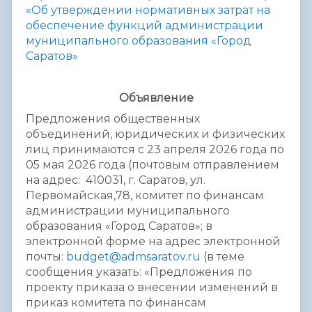
«Об утверждении нормативных затрат на
обеспечение функций администрации
муниципального образования «Город
Саратов»
Объявление
Предложения общественных
объединений, юридических и физических
лиц принимаются с 23 апреля 2026 года по
05 мая 2026 года (почтовым отправлением
на адрес: 410031, г. Саратов, ул.
Первомайская,78, комитет по финансам
администрации муниципального
образования «Город Саратов»; в
электронной форме на адрес электронной
почты:
budget@admsaratov.ru
(в теме
сообщения указать: «Предложения по
проекту приказа о внесении изменений в
приказ комитета по финансам