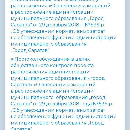
распоряжения «О внесении изменений
в распоряжение администрации
муниципального образования „Город
Саратов“ от 29 декабря 2018 г. № 536-р
„Об утверждении нормативных затрат
на обеспечение функций администрации
муниципального образования
„Город Саратов“
Протокол обсуждения в целях
общественного контроля проекта
распоряжения администрации
муниципального образования «город
Саратов» «О внесении изменений
в распоряжение администрации
муниципального образования „город
Саратов“ от 29 декабря 2018 года № 536-р
„Об утверждении нормативных затрат
на обеспечение функций администрации
муниципального образования „Город
Саратов“