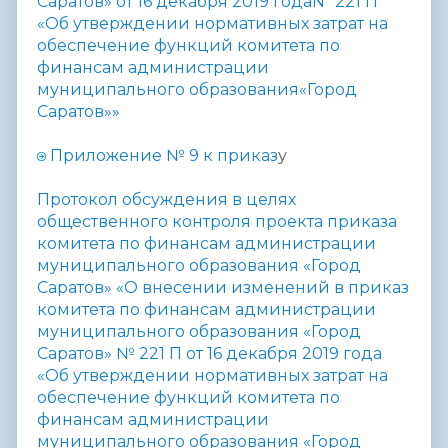
Саратов» от 16 декабря 2019 годаNº 221 П
«Об утверждении нормативных затрат на
обеспечение функций комитета по
финансам администрации
муниципального образования«Город
Саратов»»
Приложение №
9 к приказ
у
П
ротокол обсуждения в целях
общественного контроля проекта приказа
комитета по финансам администрации
муниципального образования
«Город
Саратов» «О внесении изменений в приказ
комитета по финансам администрации
муниципального образования «Город
Саратов» № 221 П от 16 декабря 2019 года
«Об
утверждении нормативных затрат на
обеспечение функций комитета по
финансам администрации
муниципального образования
«Город