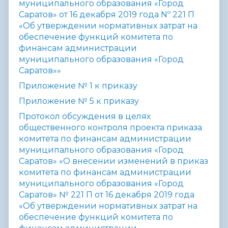
муниципального образования «Город
Саратов» от 16 декабря 2019 года
Nº 221 П
«Об утверждении нормативных затрат на
обеспечение функций комитета по
финансам администрации
муниципального образования «Город
Саратов»»
Приложение № 1 к приказу
Приложение № 5 к приказу
Протокол обсуждения в целях
общественного контроля проекта
приказа
комитета по финансам администрации
муниципального образования
«Город
Саратов» «О внесении изменений в приказ
комитета по финансам администрации
муниципального образования «Город
Саратов» № 221 П от
16 декабря 2019 года
«Об утверждении нормативных затрат на
обеспечение
функций комитета по