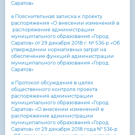
Саратов»
Пояснительная записка к проекту
распоряжения «О внесении изменений в
распоряжение администрации
муниципального образования «Город
Саратов»
от 29 декабря 2018 г. № 536-р «Об
утверждении нормативных затрат на
обеспечение функций администрации
муниципального образования «Город
Саратов»
Протокол
обсуждения в целях
общественного контроля проекта
распоряжения администрации
муниципального образования «Город
Саратов» «О внесении изменений в
распоряжение администрации
муниципального образования «Город
Саратов» от 29 декабря 2018 года Nº 536-р