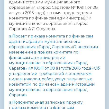
администрации муниципального
образования «Город Саратов» № 109П от 08
августа 2016 года), на имя председателя
комитета по финансам администрации
муниципального образования «Город
Саратов» А.С. Струкова.
П
роект приказа комитета по финансам
администрации муниципального
образования «Город Саратов» «О внесении
изменений в приказ комитета по
финансам администрации
муниципального образования «Город
Саратов» № 109П от 08 августа 2016 года «Об
утверждении требований к отдельным
видам товаров, работ, услуг, закупаемых
комитетом по финансам администрации
муниципального образования «Город
Саратов»
Пояснительная записка к проекту
приказа
комитета по финансам