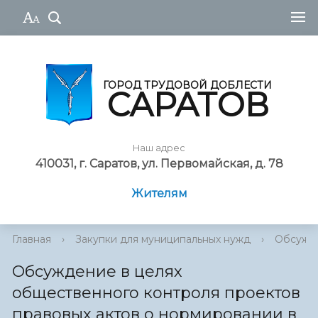
ГОРОД ТРУДОВОЙ ДОБЛЕСТИ
САРАТОВ
Наш адрес
410031, г. Саратов, ул. Первомайская, д. 78
Жителям
Главная
›
Закупки для муниципальных нужд
›
Обсужде
Обсуждение в целях
общественного контроля проектов
правовых актов о нормировании в