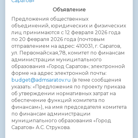
Саратов»
Объявление
Предложения общественных
объединений, юридических и физических
лиц принимаются с 12 февраля 2026 года
по 20 февраля 2026 года (почтовым
отправлением на адрес: 410031, г. Саратов,
ул. Первомайская,78, комитет по финансам
администрации муниципального
образования «Город Саратов»; электронной
форме на адрес электронной почты:
budget@admsaratov.ru
(в теме сообщения
указать: «Предложения по проекту приказа
об утверждении нормативных затрат на
обеспечение функций комитета по
финансам»), на имя председателя комитета
по финансам администрации
муниципального образования «Город
Саратов» А.С. Струкова.