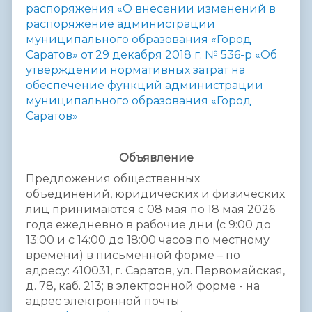
распоряжения «О внесении изменений в
распоряжение администрации
муниципального образования «Город
Саратов» от 29 декабря 2018 г. № 536-р «Об
утверждении нормативных затрат на
обеспечение функций администрации
муниципального образования «Город
Саратов»
О
бъявление
Предложения общественных
объединений, юридических и физических
лиц принимаются с 08 мая по 18 мая 2026
года ежедневно в рабочие дни (с 9:00 до
13:00 и с 14:00 до 18:00 часов по местному
времени) в письменной форме – по
адресу: 410031, г. Саратов, ул. Первомайская,
д. 78, каб. 213; в электронной форме - на
адрес электронной почты