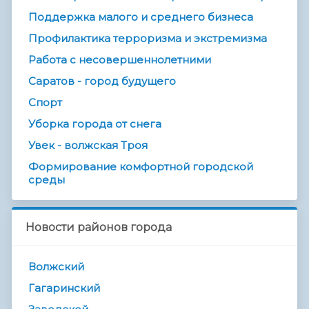
Поддержка малого и среднего бизнеса
Профилактика терроризма и экстремизма
Работа с несовершеннолетними
Саратов - город будущего
Спорт
Уборка города от снега
Увек - волжская Троя
Формирование комфортной городской
среды
Новости районов города
Волжский
Гагаринский