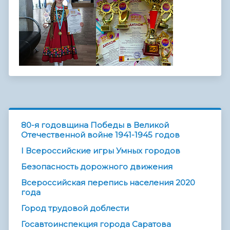
80-я годовщина Победы в Великой
Отечественной войне 1941-1945 годов
I Всероссийские игры Умных городов
Безопасность дорожного движения
Всероссийская перепись населения 2020
года
Город трудовой доблести
Госавтоинспекция города Саратова