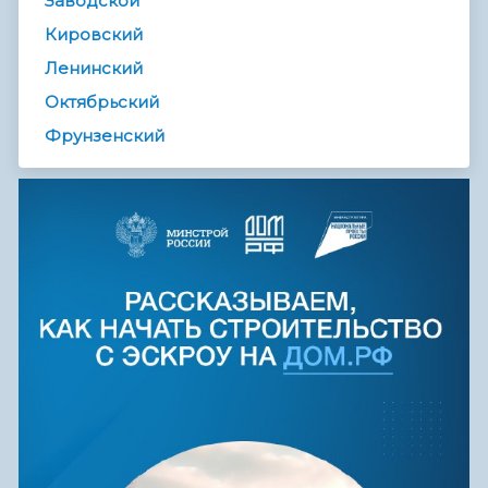
Заводской
Кировский
Ленинский
Октябрьский
Фрунзенский