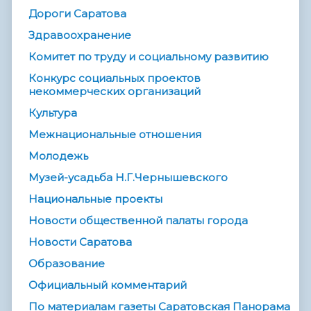
Дороги Саратова
Здравоохранение
Комитет по труду и социальному развитию
Конкурс социальных проектов
некоммерческих организаций
Культура
Межнациональные отношения
Молодежь
Музей-усадьба Н.Г.Чернышевского
Национальные проекты
Новости общественной палаты города
Новости Саратова
Образование
Официальный комментарий
По материалам газеты Саратовская Панорама