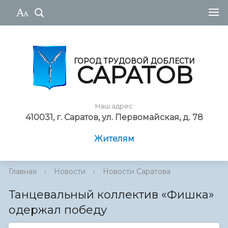
ГОРОД ТРУДОВОЙ ДОБЛЕСТИ
САРАТОВ
Наш адрес
410031, г. Саратов, ул. Первомайская, д. 78
Жителям
Главная
›
Новости
›
Новости Саратова
Танцевальный коллектив «Фишка»
одержал победу