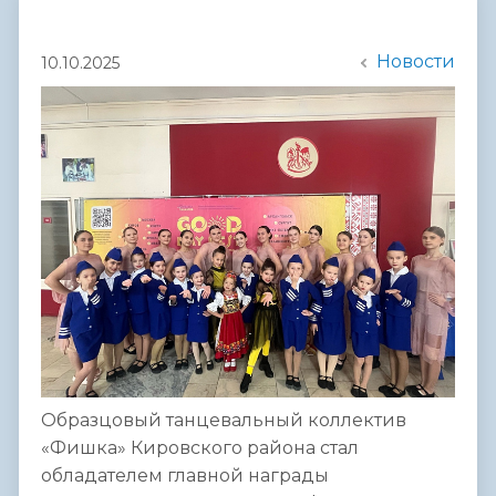
Новости
10.10.2025
Образцовый танцевальный коллектив
«Фишка» Кировского района стал
обладателем главной награды