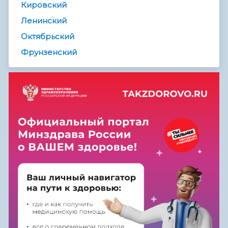
Кировский
Ленинский
Октябрьский
Фрунзенский