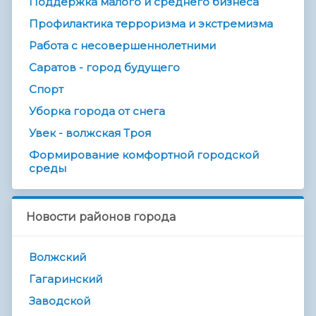
Поддержка малого и среднего бизнеса
Профилактика терроризма и экстремизма
Работа с несовершеннолетними
Саратов - город будущего
Спорт
Уборка города от снега
Увек - волжская Троя
Формирование комфортной городской
среды
Новости районов города
Волжский
Гагаринский
Заводской