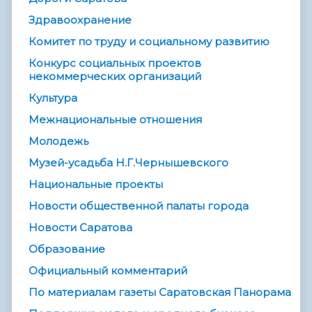
Здравоохранение
Комитет по труду и социальному развитию
Конкурс социальных проектов
некоммерческих организаций
Культура
Межнациональные отношения
Молодежь
Музей-усадьба Н.Г.Чернышевского
Национальные проекты
Новости общественной палаты города
Новости Саратова
Образование
Официальный комментарий
По материалам газеты Саратовская Панорама