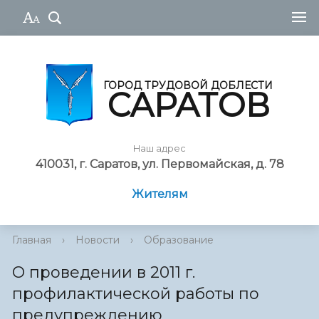
ГОРОД ТРУДОВОЙ ДОБЛЕСТИ
САРАТОВ
Наш адрес
410031, г. Саратов, ул. Первомайская, д. 78
Жителям
Главная
›
Новости
›
Образование
О проведении в 2011 г.
профилактической работы по
предупреждению