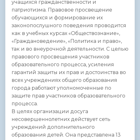
учащихся гражданственности и
патриотизма. Правовое просвещение
обучающихся и формирование их
законопослушного поведения проводится
как в учебных курсах «Обществознание»,
«Граждановедение», «Политика и право»,
так и во внеурочной деятельности. С целью
правового просвещения участников
образовательного процесса, усиления
гарантий защиты их прав и достоинства во
всех учреждениях общего образования
города работают уполномоченные по
защите прав участников образовательного
процесса.
В целях организации досуга
несовершеннолетних действует сеть
учреждений дополнительного
образования детей. Она представлена 13