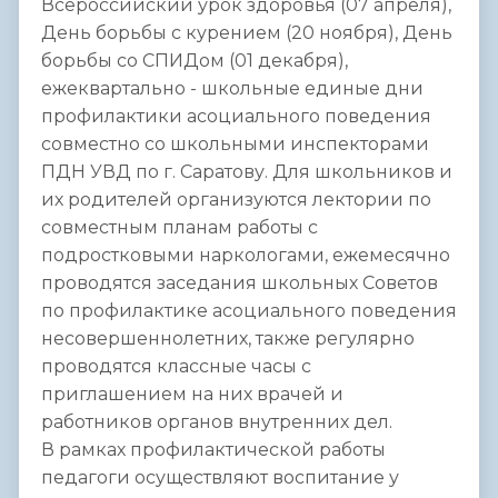
Всероссийский урок здоровья (07 апреля),
День борьбы с курением (20 ноября), День
борьбы со СПИДом (01 декабря),
ежеквартально - школьные единые дни
профилактики асоциального поведения
совместно со школьными инспекторами
ПДН УВД по г. Саратову. Для школьников и
их родителей организуются лектории по
совместным планам работы с
подростковыми наркологами, ежемесячно
проводятся заседания школьных Советов
по профилактике асоциального поведения
несовершеннолетних, также регулярно
проводятся классные часы с
приглашением на них врачей и
работников органов внутренних дел.
В рамках профилактической работы
педагоги осуществляют воспитание у