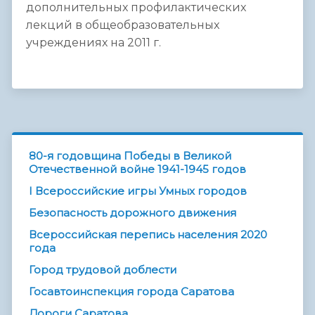
дополнительных профилактических
лекций в общеобразовательных
учреждениях на 2011 г.
80-я годовщина Победы в Великой
Отечественной войне 1941-1945 годов
I Всероссийские игры Умных городов
Безопасность дорожного движения
Всероссийская перепись населения 2020
года
Город трудовой доблести
Госавтоинспекция города Саратова
Дороги Саратова