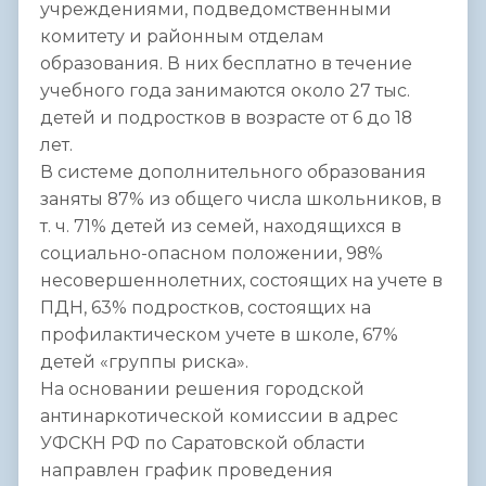
учреждениями, подведомственными
комитету и районным отделам
образования. В них бесплатно в течение
учебного года занимаются около 27 тыс.
детей и подростков в возрасте от 6 до 18
лет.
В системе дополнительного образования
заняты 87% из общего числа школьников, в
т. ч. 71% детей из семей, находящихся в
социально-опасном положении, 98%
несовершеннолетних, состоящих на учете в
ПДН, 63% подростков, состоящих на
профилактическом учете в школе, 67%
детей «группы риска».
На основании решения городской
антинаркотической комиссии в адрес
УФСКН РФ по Саратовской области
направлен график проведения