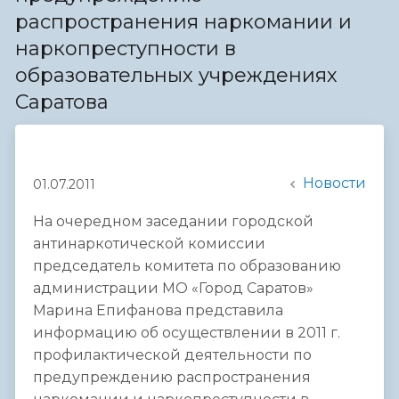
распространения наркомании и
наркопреступности в
образовательных учреждениях
Саратова
Новости
01.07.2011
На очередном заседании городской
антинаркотической комиссии
председатель комитета по образованию
администрации МО «Город Саратов»
Марина Епифанова представила
информацию об осуществлении в 2011 г.
профилактической деятельности по
предупреждению распространения