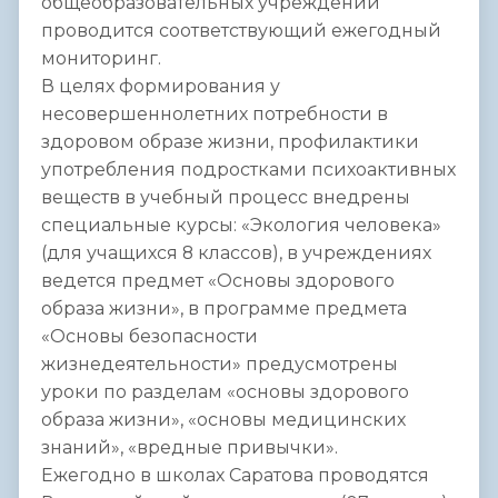
общеобразовательных учреждений
проводится соответствующий ежегодный
мониторинг.
В целях формирования у
несовершеннолетних потребности в
здоровом образе жизни, профилактики
употребления подростками психоактивных
веществ в учебный процесс внедрены
специальные курсы: «Экология человека»
(для учащихся 8 классов), в учреждениях
ведется предмет «Основы здорового
образа жизни», в программе предмета
«Основы безопасности
жизнедеятельности» предусмотрены
уроки по разделам «основы здорового
образа жизни», «основы медицинских
знаний», «вредные привычки».
Ежегодно в школах Саратова проводятся