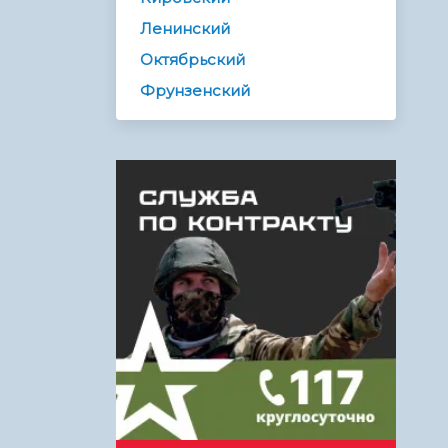
Ленинский
Октябрьский
Фрунзенский