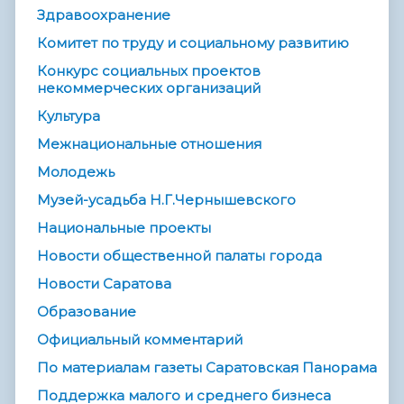
Здравоохранение
Комитет по труду и социальному развитию
Конкурс социальных проектов
некоммерческих организаций
Культура
Межнациональные отношения
Молодежь
Музей-усадьба Н.Г.Чернышевского
Национальные проекты
Новости общественной палаты города
Новости Саратова
Образование
Официальный комментарий
По материалам газеты Саратовская Панорама
Поддержка малого и среднего бизнеса