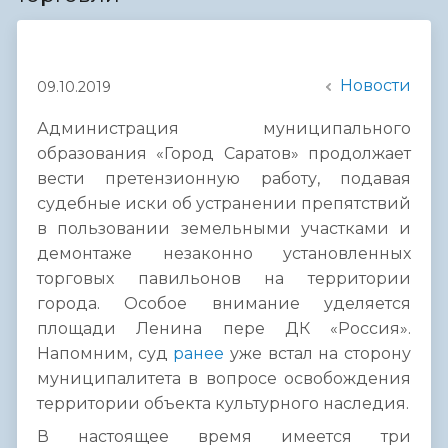
Новости
09.10.2019
Администрация муниципального
образования «Город Саратов» продолжает
вести претензионную работу, подавая
судебные иски об устранении препятствий
в пользовании земельными участками и
демонтаже незаконно установленных
торговых павильонов на территории
города. Особое внимание уделяется
площади Ленина пере ДК «Россия».
Напомним, суд
ранее
уже встал на сторону
муниципалитета в вопросе освобождения
территории объекта культурного наследия.
В настоящее время имеется три