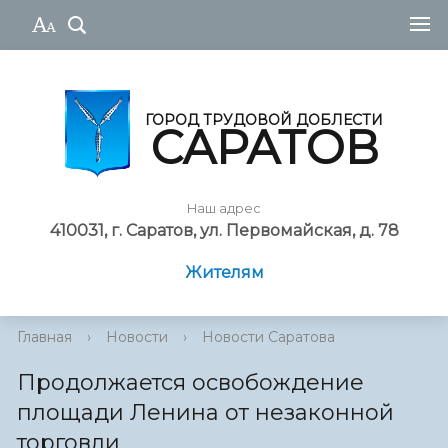
ГОРОД ТРУДОВОЙ ДОБЛЕСТИ
САРАТОВ
Наш адрес
410031, г. Саратов, ул. Первомайская, д. 78
Жителям
Главная
›
Новости
›
Новости Саратова
Продолжается освобождение
площади Ленина от незаконной
торговли