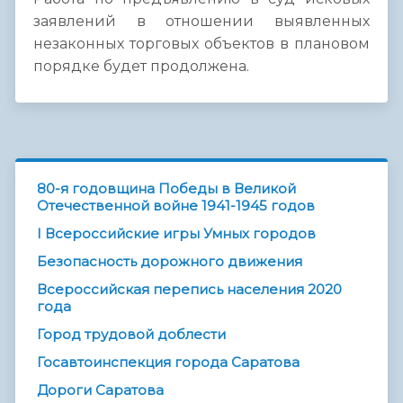
заявлений в отношении выявленных
незаконных торговых объектов в плановом
порядке будет продолжена.
80-я годовщина Победы в Великой
Отечественной войне 1941-1945 годов
I Всероссийские игры Умных городов
Безопасность дорожного движения
Всероссийская перепись населения 2020
года
Город трудовой доблести
Госавтоинспекция города Саратова
Дороги Саратова