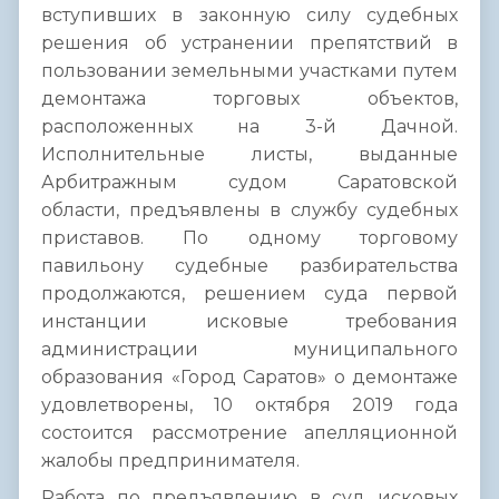
вступивших в законную силу судебных
решения об устранении препятствий в
пользовании земельными участками путем
демонтажа торговых объектов,
расположенных на 3-й Дачной.
Исполнительные листы, выданные
Арбитражным судом Саратовской
области, предъявлены в службу судебных
приставов. По одному торговому
павильону судебные разбирательства
продолжаются, решением суда первой
инстанции исковые требования
администрации муниципального
образования «Город Саратов» о демонтаже
удовлетворены, 10 октября 2019 года
состоится рассмотрение апелляционной
жалобы предпринимателя.
Работа по предъявлению в суд исковых