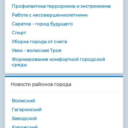
Профилактика терроризма и экстремизма
Работа с несовершеннолетними
Саратов - город будущего
Спорт
Уборка города от снега
Увек - волжская Троя
Формирование комфортной городской
среды
Новости районов города
Волжский
Гагаринский
Заводской
Кировский