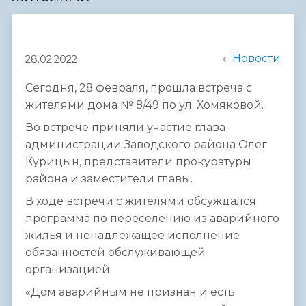
Новости
28.02.2022
Сегодня, 28 февраля, прошла встреча с
жителями дома № 8/49 по ул. Хомяковой.
Во встрече приняли участие глава
администрации Заводского района Олег
Курицын, представители прокуратуры
района и заместители главы.
В ходе встречи с жителями обсуждался
программа по переселению из аварийного
жилья и ненадлежащее исполнение
обязанностей обслуживающей
организацией.
«Дом аварийным не признан и есть