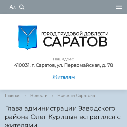
ГОРОД ТРУДОВОЙ ДОБЛЕСТИ
САРАТОВ
Наш адрес
410031, г. Саратов, ул. Первомайская, д. 78
Жителям
Главная
›
Новости
›
Новости Саратова
Глава администрации Заводского
района Олег Курицын встретился с
жителями