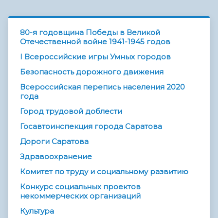
80-я годовщина Победы в Великой
Отечественной войне 1941-1945 годов
I Всероссийские игры Умных городов
Безопасность дорожного движения
Всероссийская перепись населения 2020
года
Город трудовой доблести
Госавтоинспекция города Саратова
Дороги Саратова
Здравоохранение
Комитет по труду и социальному развитию
Конкурс социальных проектов
некоммерческих организаций
Культура