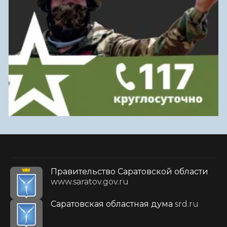
Правительство Саратовской области
www.saratov.gov.ru
Саратовская областная дума
srd.ru