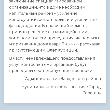
заключение специализированной
организации, что в доме необходим
капитальный ремонт – усиление
конструкций, ремонт крыши и утепление
фасада здания. В настоящий момент,
принято решение о взаимодействии с
жителями в части проведения экспертизы
и признания дома аварийным», - рассказал
присутствующим Олег Курицын.
В части ненадлежащего предоставления
услуг контрольными органами будут
проведены соответствующие проверки.
Администрация Заводского района
муниципального образования «Город
Саратов»