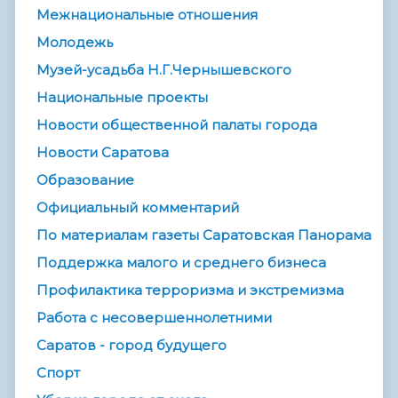
Межнациональные отношения
Молодежь
Музей-усадьба Н.Г.Чернышевского
Национальные проекты
Новости общественной палаты города
Новости Саратова
Образование
Официальный комментарий
По материалам газеты Саратовская Панорама
Поддержка малого и среднего бизнеса
Профилактика терроризма и экстремизма
Работа с несовершеннолетними
Саратов - город будущего
Спорт