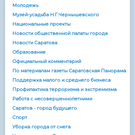
Молодежь
Музей-усадьба Н.Г.Чернышевского
Национальные проекты
Новости общественной палаты города
Новости Саратова
Образование
Официальный комментарий
По материалам газеты Саратовская Панорама
Поддержка малого и среднего бизнеса
Профилактика терроризма и экстремизма
Работа с несовершеннолетними
Саратов - город будущего
Спорт
Уборка города от снега