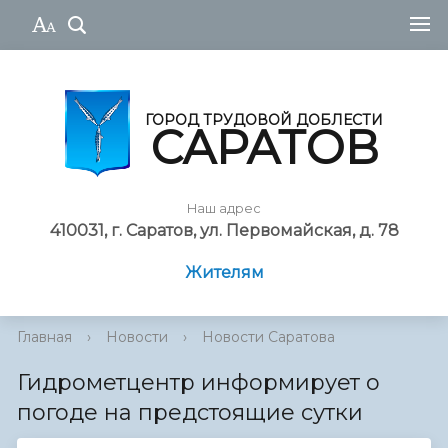
ГОРОД ТРУДОВОЙ ДОБЛЕСТИ
САРАТОВ
Наш адрес
410031, г. Саратов, ул. Первомайская, д. 78
Жителям
Главная
›
Новости
›
Новости Саратова
Гидрометцентр информирует о
погоде на предстоящие сутки