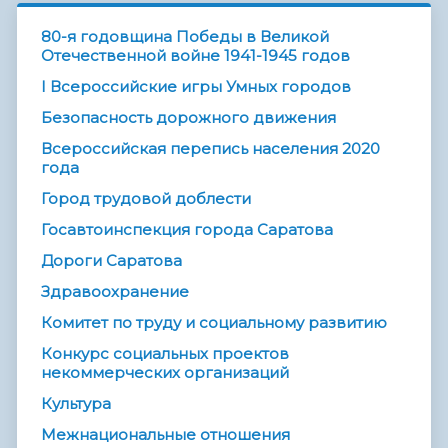
80-я годовщина Победы в Великой
Отечественной войне 1941-1945 годов
I Всероссийские игры Умных городов
Безопасность дорожного движения
Всероссийская перепись населения 2020
года
Город трудовой доблести
Госавтоинспекция города Саратова
Дороги Саратова
Здравоохранение
Комитет по труду и социальному развитию
Конкурс социальных проектов
некоммерческих организаций
Культура
Межнациональные отношения