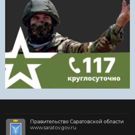
Правительство Саратовской области
www.saratov.gov.ru