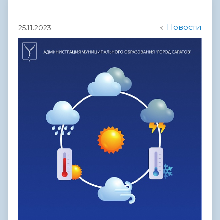
Новости
25.11.2023