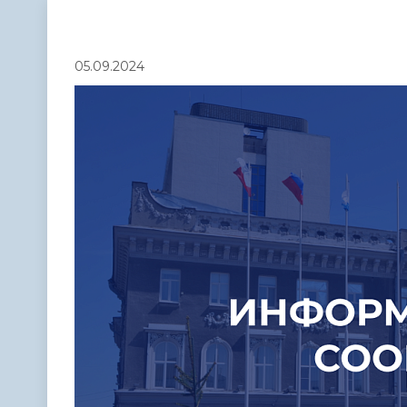
Телефонный справочник
Аппарат 
администрации
05.09.2024