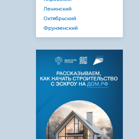
Ленинский
Октябрьский
Фрунзенский