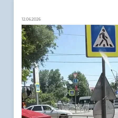
Телефонный справочник
Аппарат 
администрации
12.06.2026