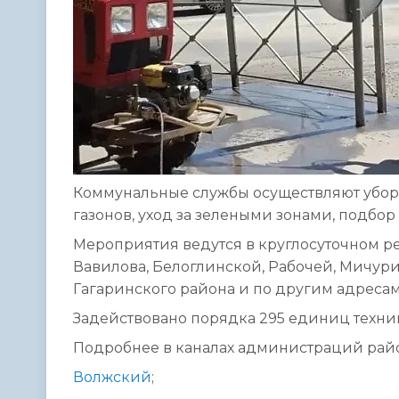
Коммунальные службы осуществляют уборку
газонов, уход за зелеными зонами, подбор
Мероприятия ведутся в круглосуточном ре
Вавилова, Белоглинской, Рабочей, Мичури
Гагаринского района и по другим адресам
Задействовано порядка 295 единиц техник
Подробнее в каналах администраций рай
Волжский
;