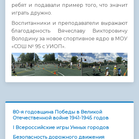
ребят и подавали пример того, что значит
играть дружно.
Воспитанники и преподаватели выражают
благодарность Вячеславу Викторовичу
Володину за новое спортивное ядро в МОУ
«СОШ № 95 с УИОП».
80-я годовщина Победы в Великой
Отечественной войне 1941-1945 годов
I Всероссийские игры Умных городов
Безопасность дорожного движения