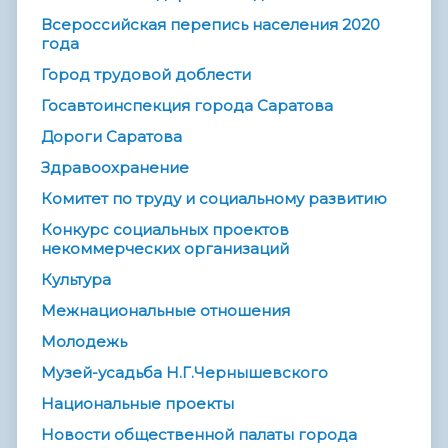
Всероссийская перепись населения 2020
года
Город трудовой доблести
Госавтоинспекция города Саратова
Дороги Саратова
Здравоохранение
Комитет по труду и социальному развитию
Конкурс социальных проектов
некоммерческих организаций
Культура
Межнациональные отношения
Молодежь
Музей-усадьба Н.Г.Чернышевского
Национальные проекты
Новости общественной палаты города