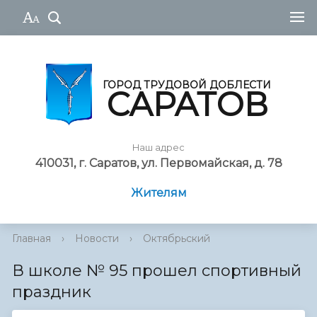
ГОРОД ТРУДОВОЙ ДОБЛЕСТИ
САРАТОВ
Наш адрес
410031, г. Саратов, ул. Первомайская, д. 78
Жителям
Главная
›
Новости
›
Октябрьский
В школе № 95 прошел спортивный
праздник