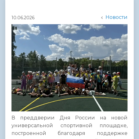
Новости
10.06.2026
В преддверии Дня России на новой
универсальной спортивной площадке,
построенной благодаря поддержке