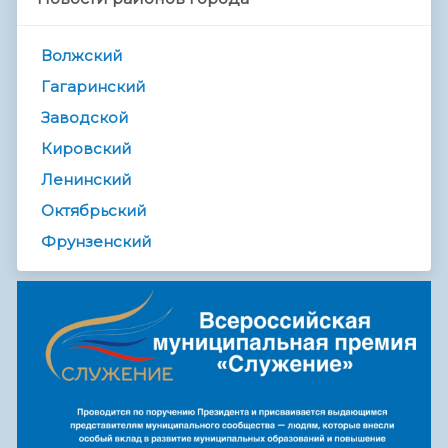
Волжский
Гагаринский
Заводской
Кировский
Ленинский
Октябрьский
Фрунзенский