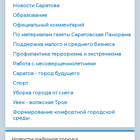
Новости Саратова
Образование
Официальный комментарий
По материалам газеты Саратовская Панорама
Поддержка малого и среднего бизнеса
Профилактика терроризма и экстремизма
Работа с несовершеннолетними
Саратов - город будущего
Спорт
Уборка города от снега
Увек - волжская Троя
Формирование комфортной городской
среды
Новости районов города