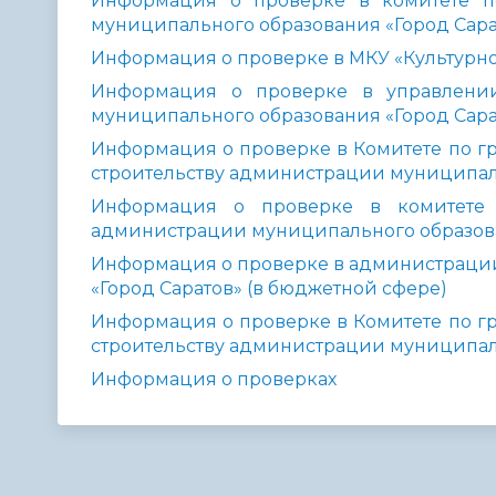
Информация о проверке в комитете п
муниципального образования «Город Сарат
Информация о проверке в МКУ «Культурное
Информация о проверке в управлении
муниципального образования «Город Сарат
Информация о проверке в Комитете по гр
строительству администрации муниципаль
Информация о проверке в комитете д
администрации муниципального образован
Информация о проверке в администраци
«Город Саратов» (в бюджетной сфере)
Информация о проверке в Комитете по гр
строительству администрации муниципаль
Информация о проверках