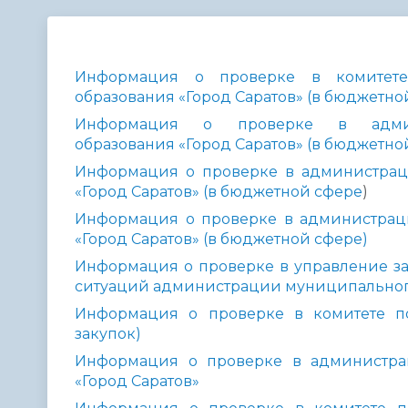
Телефонный справочник
Аппарат 
администрации
Информация о проверке в комитет
образования «Город Саратов» (в бюджетно
Информация о проверке в админ
образования «Город Саратов» (в бюджетно
Информация о проверке в администрац
«Город Саратов» (в бюджетной сфере
)
Информация о проверке в администрац
«Город Саратов» (в бюджетной сфере)
Информация о проверке в управление за
ситуаций администрации муниципального 
Информация о проверке в комитете п
закупок)
Информация о проверке в администра
«Город Саратов»