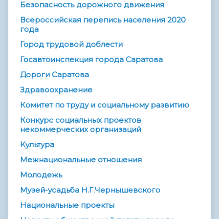
Безопасность дорожного движения
Всероссийская перепись населения 2020
года
Город трудовой доблести
Госавтоинспекция города Саратова
Дороги Саратова
Здравоохранение
Комитет по труду и социальному развитию
Конкурс социальных проектов
некоммерческих организаций
Культура
Межнациональные отношения
Молодежь
Музей-усадьба Н.Г.Чернышевского
Национальные проекты