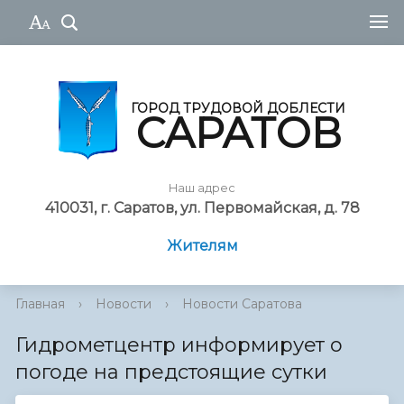
ГОРОД ТРУДОВОЙ ДОБЛЕСТИ
САРАТОВ
Наш адрес
410031, г. Саратов, ул. Первомайская, д. 78
Жителям
Главная
›
Новости
›
Новости Саратова
Гидрометцентр информирует о
погоде на предстоящие сутки