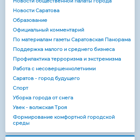
Новости общественной палаты города
Новости Саратова
Образование
Официальный комментарий
По материалам газеты Саратовская Панорама
Поддержка малого и среднего бизнеса
Профилактика терроризма и экстремизма
Работа с несовершеннолетними
Саратов - город будущего
Спорт
Уборка города от снега
Увек - волжская Троя
Формирование комфортной городской
среды