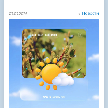
Новости
07.07.2026