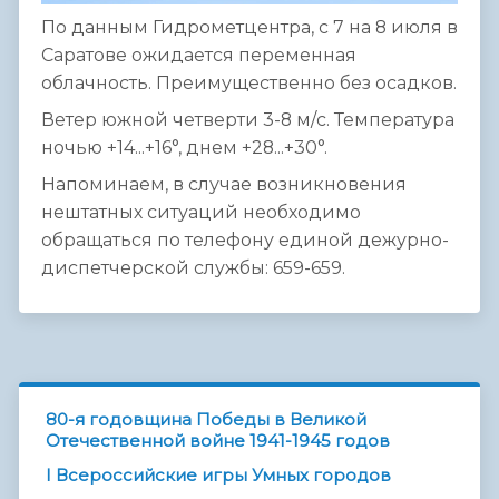
По данным Гидрометцентра, с 7 на 8 июля в
Саратове ожидается переменная
облачность. Преимущественно без осадков.
Ветер южной четверти 3-8 м/с. Температура
ночью +14...+16°, днем +28...+30°.
Напоминаем, в случае возникновения
нештатных ситуаций необходимо
обращаться по телефону единой дежурно-
диспетчерской службы: 659-659.
80-я годовщина Победы в Великой
Отечественной войне 1941-1945 годов
I Всероссийские игры Умных городов