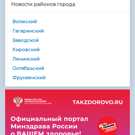
Новости районов города
Волжский
Гагаринский
Заводской
Кировский
Ленинский
Октябрьский
Фрунзенский