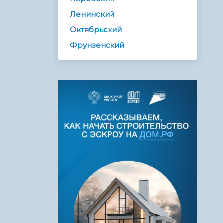
Ленинский
Октябрьский
Фрунзенский