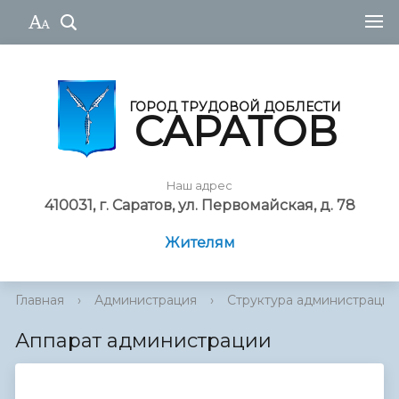
ГОРОД ТРУДОВОЙ ДОБЛЕСТИ
САРАТОВ
Наш адрес
410031, г. Саратов, ул. Первомайская, д. 78
Жителям
Главная
›
Администрация
›
Cтруктура администрации
Аппарат администрации