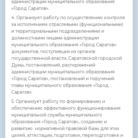
администрации муниципального образования
«Город Саратов».
4. Организует работу по осуществлению контроля
за исполнением отраслевыми (функциональными)
и территориальными подразделениями и
должностными лицами администрации
муниципального образования «Город Саратов»
документов, поступивших из органов
государственной власти, Саратовской городской
Думы, постановлений, распоряжений
администрации муниципального образования
«Город Саратов», постановлений и поручений
главы муниципального образования «Город
Саратов».
5. Организует работу по формированию и
обеспечению эффективного функционирования
муниципальной службы муниципального
образования «Город Саратов», созданию и
развитию нормативной правовой базы для этих
целей, аттестации, подготовке, переподготовке и