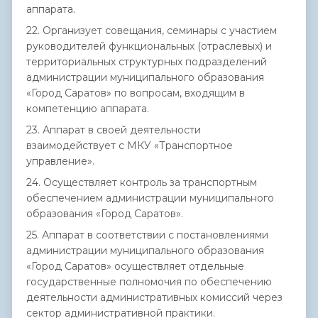
аппарата.
22. Организует совещания, семинары с участием
руководителей функциональных (отраслевых) и
территориальных структурных подразделений
администрации муниципального образования
«Город Саратов» по вопросам, входящим в
компетенцию аппарата.
23. Аппарат в своей деятельности
взаимодействует с МКУ «Транспортное
управление».
24. Осуществляет контроль за транспортным
обеспечением администрации муниципального
образования «Город Саратов».
25. Аппарат в соответствии с постановлениями
администрации муниципального образования
«Город Саратов» осуществляет отдельные
государственные полномочия по обеспечению
деятельности административных комиссий через
сектор административной практики.