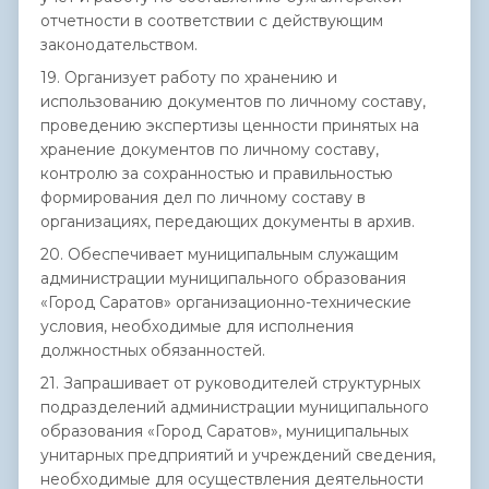
отчетности в соответствии с действующим
законодательством.
19. Организует работу по хранению и
использованию документов по личному составу,
проведению экспертизы ценности принятых на
хранение документов по личному составу,
контролю за сохранностью и правильностью
формирования дел по личному составу в
организациях, передающих документы в архив.
20. Обеспечивает муниципальным служащим
администрации муниципального образования
«Город Саратов» организационно-технические
условия, необходимые для исполнения
должностных обязанностей.
21. Запрашивает от руководителей структурных
подразделений администрации муниципального
образования «Город Саратов», муниципальных
унитарных предприятий и учреждений сведения,
необходимые для осуществления деятельности