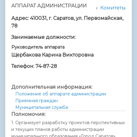
АППАРАТ АДМИНИСТРАЦИИ
Комитеты
Адрес: 410031, г. Саратов, ул. Первомайская,
78
Занимаемые должности:
Руководитель аппарата
Щербакова Карина Викторовна
Телефон: 74-87-28
Дополнительная информация:
Положение об аппарате администрации
Приемная граждан
Муниципальная служба
Полномочия:
1. Организует разработку проектов перспективных
и текущих планов работы администрации
муниципального образования «Город Саратов»,