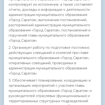
контролирует их исполнение, а также составляет
отчеты, доклады и информации о деятельности
администрации муниципального образования
«Город Саратов», выполнении постановлений,
распоряжений администрации муниципального
образования «Город Саратов», постановлений и
поручений главы муниципального образования
«Город Саратов».
2. Организует работу по подготовке постоянно
действующих совещаний и коллегий при главе
муниципального образования «Город Саратов»,
оперативных совещаний, проводимых в
администрации муниципального образования
«Город Саратов».
3. Обеспечивает планирование, координацию и
организацию мероприятий с участием главы
муниципального образования «Город Саратов» и
руководителей отраслевых (функциональных) и
территориальных структурных подразделений