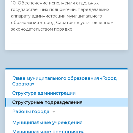
10. Обеспечение исполнения отдельных
государственных полномочий, передаваемых
аппарату администрации муниципального
образования «Город Саратов» в установленном
законодательством порядке.
Глава муниципального образования «Город
Саратов»
Структура администрации
Структурные подразделения
Районы города
Муниципальные учреждения
Муниципальные предприятия