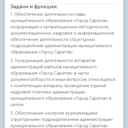
Задачи и функции:
1. Обеспечение деятельности главы
муниципального образования «Город Саратов»,
координация и организационно-методическое,
документационное, кадровое и информационное
обеспечение деятельности структурных
подразделений администрации муниципального
образования «Город Саратов».
2. Координация деятельности аппаратов
администраций районов муниципального
образования «Город Саратов» в части
документооборота и иных вопросов, относящихся
к компетенции аппарата, проведение единой
кадровой политики администрации
муниципального образования «Город Саратов» в
целом.
3. Обеспечение контроля за реализацией
структурными подразделениями администрации
муниципального образования «Город Саратов»