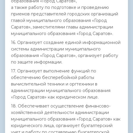
образования «Город Саратов»,
а также работу по подготовке и проведению
приемов представителей городских организаций
главой муниципального образования «Город
Саратов», заместителями главы администрации
муниципального образования «Город Саратов».
16. Организует создание единой информационной
системы администрации муниципального
образования «Город Саратов», организует работу
по защите информации.
17. Организует выполнение функций по
обеспечению бесперебойной работы
вычислительной техники и оргтехники в
администрации муниципального образования
«Город Саратов» как юридическом лице.
18. Обеспечивает осуществление финансово-
хозяйственной деятельности администрации
муниципального образования «Город Саратов» как
юридического лица, организует бухгалтерский
учет и работу по составлению бухгалтерской