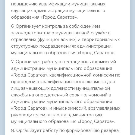
повышению квалификации муниципальных
служащих администрации муниципального
образования «Город Саратов».
6. Организует контроль за соблюдением
законодательства о муниципальной службе в
отраслевых (функциональных) и территориальных
структурных подразделениях администрации
муниципального образования «Город Саратов».
7. Организует работу аттестационных комиссий
администрации муниципального образования
«Город Саратов», квалификационной комиссии по
проведению квалификационного экзамена для
лиц, замещающих должности муниципальной
службы на определенный срок полномочий в
администрации муниципального образования
«Город Саратов», и иных комиссий, возглавляемых
руководителем аппарата администрации
муниципального образования «Город Саратов».
8. Организует работу по формированию резерва