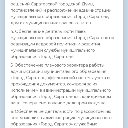
решений Саратовской городской Думы,
постановлений и распоряжений администрации
муниципального образования «Город Саратов»,
других муниципальных правовых актов.
4. Обеспечение деятельности главы
муниципального образования «Город Саратов» по
реализации кадровой политики и развития
муниципальной службы муниципального
образования «Город Саратов».
5. Обеспечение планового характера работы
администрации муниципального образования
«Город Саратов», эффективной системы учета и
прохождения документов, контроля за их
исполнением в администрации муниципального
образования «Город Саратов» как юридическом
лице, совершенствование делопроизводства.
6. Обеспечение деятельности по рассмотрению
поступающих в администрацию муниципального
образования «Город Саратов» служебных