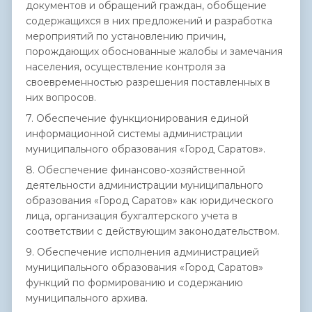
документов и обращений граждан, обобщение
содержащихся в них предложений и разработка
мероприятий по установлению причин,
порождающих обоснованные жалобы и замечания
населения, осуществление контроля за
своевременностью разрешения поставленных в
них вопросов.
7. Обеспечение функционирования единой
информационной системы администрации
муниципального образования «Город Саратов».
8. Обеспечение финансово-хозяйственной
деятельности администрации муниципального
образования «Город Саратов» как юридического
лица, организация бухгалтерского учета в
соответствии с действующим законодательством.
9. Обеспечение исполнения администрацией
муниципального образования «Город Саратов»
функций по формированию и содержанию
муниципального архива.