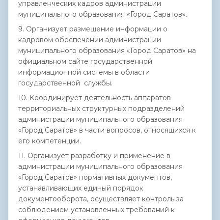
управленческих кадров администрации
муниципального образования «Город Саратов».
9. Организует размещение информации о
кадровом обеспечении администрации
муниципального образования «Город Саратов» на
официальном сайте государственной
информационной системы в области
государственной службы.
10. Координирует деятельность аппаратов
территориальных структурных подразделений
администрации муниципального образования
«Город Саратов» в части вопросов, относящихся к
его компетенции.
11. Организует разработку и применение в
администрации муниципального образования
«Город Саратов» нормативных документов,
устанавливающих единый порядок
документооборота, осуществляет контроль за
соблюдением установленных требований к