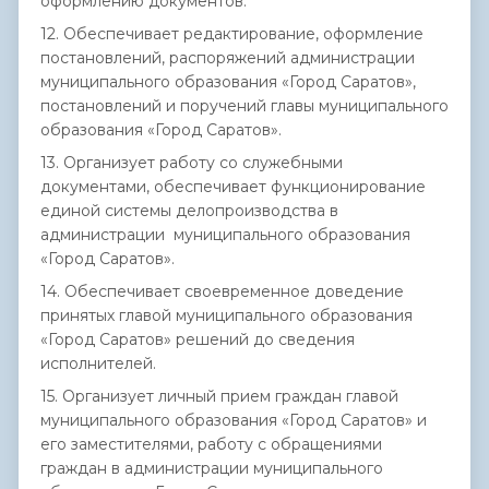
оформлению документов.
12. Обеспечивает редактирование, оформление
постановлений, распоряжений администрации
муниципального образования «Город Саратов»,
постановлений и поручений главы муниципального
образования «Город Саратов».
13. Организует работу со служебными
документами, обеспечивает функционирование
единой системы делопроизводства в
администрации муниципального образования
«Город Саратов».
14. Обеспечивает своевременное доведение
принятых главой муниципального образования
«Город Саратов» решений до сведения
исполнителей.
15. Организует личный прием граждан главой
муниципального образования «Город Саратов» и
его заместителями, работу с обращениями
граждан в администрации муниципального