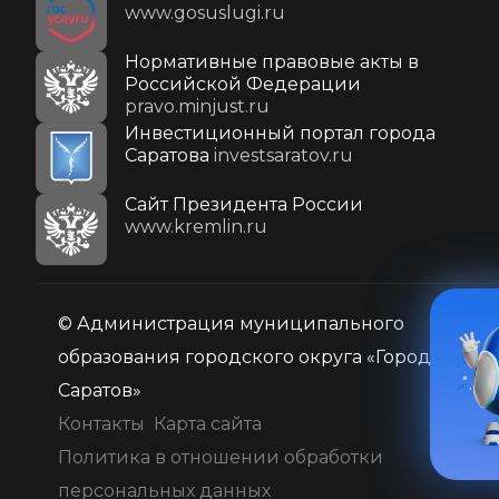
www.gosuslugi.ru
Нормативные правовые акты в
Российской Федерации
pravo.minjust.ru
Инвестиционный портал города
Саратова
investsaratov.ru
Cайт Президента России
www.kremlin.ru
© Администрация муниципального
образования городского округа «Город
Саратов»
Контакты
Карта сайта
Политика в отношении обработки
персональных данных