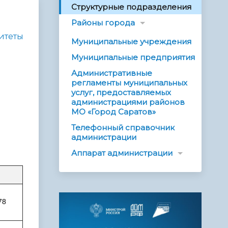
Структурные подразделения
Районы города
итеты
Муниципальные учреждения
Муниципальные предприятия
Административные
регламенты муниципальных
услуг, предоставляемых
администрациями районов
МО «Город Саратов»
Телефонный справочник
администрации
Аппарат администрации
78