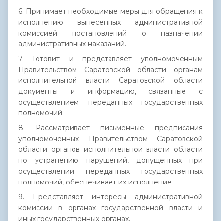
6. Принимает необходимые меры для обращения к
исполнению вынесенных административной
комиссией постановлений о назначении
административных наказаний.
7. Готовит и представляет уполномоченным
Правительством Саратовской области органам
исполнительной власти Саратовской области
документы и информацию, связанные с
осуществлением переданных государственных
полномочий.
8. Рассматривает письменные предписания
уполномоченных Правительством Саратовской
области органов исполнительной власти области
по устранению нарушений, допущенных при
осуществлении переданных государственных
полномочий, обеспечивает их исполнение.
9. Представляет интересы административной
комиссии в органах государственной власти и
иных государственных органах.