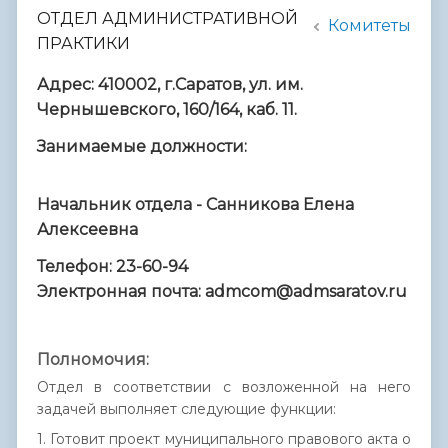
ОТДЕЛ АДМИНИСТРАТИВНОЙ
Комитеты
ПРАКТИКИ
Адрес: 410002, г.Саратов, ул. им.
Чернышевского, 160/164, каб. 11.
Занимаемые должности:
Начальник отдела - Санникова Елена
Алексеевна
Телефон: 23-60-94
Электронная почта: admcom@admsaratov.ru
Полномочия:
Отдел в соответствии с возложенной на него
задачей выполняет следующие функции:
1. Готовит проект муниципального правового акта о