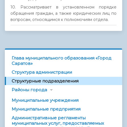
10. Рассматривает в установленном порядке
обращения граждан, а также юридических лиц по
вопросам, относящимся к полномочиям отдела.
Глава муниципального образования «Город
Саратов»
Структура администрации
Структурные подразделения
Районы города
Муниципальные учреждения
Муниципальные предприятия
Административные регламенты
муниципальных услуг, предоставляемых