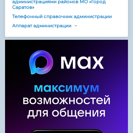
администрациями районов МО «Город
Саратов»
Телефонный справочник администрации
Аппарат администрации