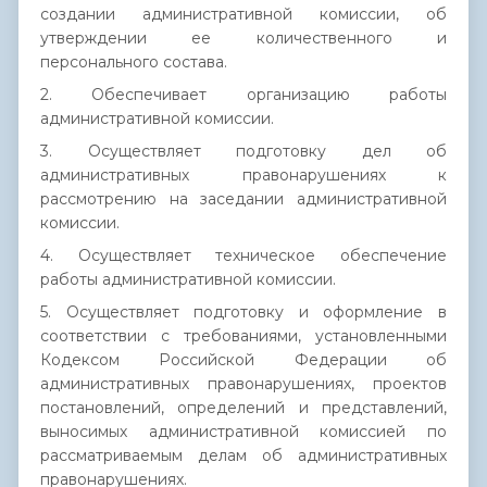
создании административной комиссии, об
утверждении ее количественного и
персонального состава.
2. Обеспечивает организацию работы
административной комиссии.
3. Осуществляет подготовку дел об
административных правонарушениях к
рассмотрению на заседании административной
комиссии.
4. Осуществляет техническое обеспечение
работы административной комиссии.
5. Осуществляет подготовку и оформление в
соответствии с требованиями, установленными
Кодексом Российской Федерации об
административных правонарушениях, проектов
постановлений, определений и представлений,
выносимых административной комиссией по
рассматриваемым делам об административных
правонарушениях.