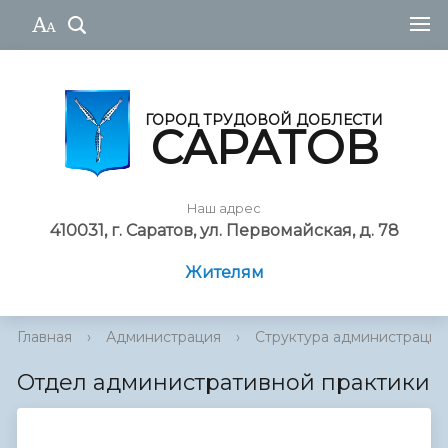
ГОРОД ТРУДОВОЙ ДОБЛЕСТИ
САРАТОВ
Наш адрес
410031, г. Саратов, ул. Первомайская, д. 78
Жителям
Главная
›
Администрация
›
Cтруктура администрации
Отдел административной практики