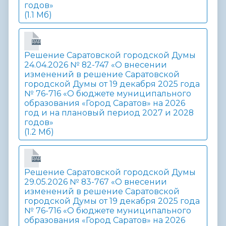
годов»
(1.1 Мб)
RAR
Решение Саратовской городской Думы
24.04.2026 № 82-747 «О внесении
изменений в решение Саратовской
городской Думы от 19 декабря 2025 года
№ 76-716 «О бюджете муниципального
образования «Город Саратов» на 2026
год и на плановый период 2027 и 2028
годов»
(1.2 Мб)
RAR
Решение Саратовской городской Думы
29.05.2026 № 83-767 «О внесении
изменений в решение Саратовской
городской Думы от 19 декабря 2025 года
№ 76-716 «О бюджете муниципального
образования «Город Саратов» на 2026