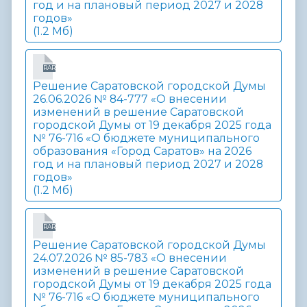
год и на плановый период 2027 и 2028
годов»
(1.2 Мб)
RAR
Решение Саратовской городской Думы
26.06.2026 № 84-777 «О внесении
изменений в решение Саратовской
городской Думы от 19 декабря 2025 года
№ 76-716 «О бюджете муниципального
образования «Город Саратов» на 2026
год и на плановый период 2027 и 2028
годов»
(1.2 Мб)
RAR
Решение Саратовской городской Думы
24.07.2026 № 85-783 «О внесении
изменений в решение Саратовской
городской Думы от 19 декабря 2025 года
№ 76-716 «О бюджете муниципального