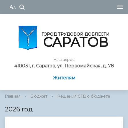
ГОРОД ТРУДОВОЙ ДОБЛЕСТИ
САРАТОВ
Наш адрес
410031, г. Саратов, ул. Первомайская, д. 78
Жителям
Главная
›
Бюджет
›
Решения СГД о бюджете
2026 год