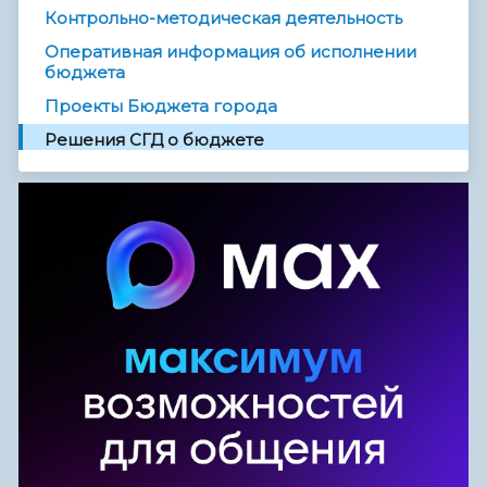
Контрольно-методическая деятельность
Оперативная информация об исполнении
бюджета
Проекты Бюджета города
Решения СГД о бюджете