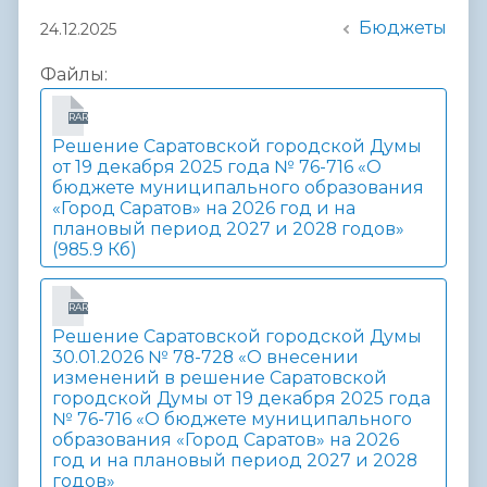
Бюджеты
24.12.2025
Файлы:
RAR
Решение Саратовской городской Думы
от 19 декабря 2025 года № 76-716 «О
бюджете муниципального образования
«Город Саратов» на 2026 год и на
плановый период 2027 и 2028 годов»
(985.9 Кб)
RAR
Решение Саратовской городской Думы
30.01.2026 № 78-728 «О внесении
изменений в решение Саратовской
городской Думы от 19 декабря 2025 года
№ 76-716 «О бюджете муниципального
образования «Город Саратов» на 2026
год и на плановый период 2027 и 2028
годов»