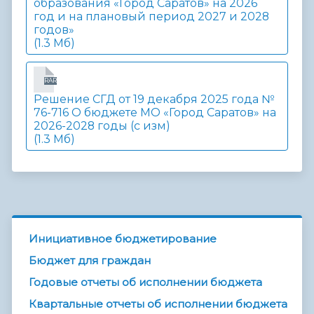
образования «Город Саратов» на 2026
год и на плановый период 2027 и 2028
годов»
(1.3 Мб)
RAR
Решение СГД от 19 декабря 2025 года №
76-716 О бюджете МО «Город Саратов» на
2026-2028 годы (с изм)
(1.3 Мб)
Инициативное бюджетирование
Бюджет для граждан
Годовые отчеты об исполнении бюджета
Квартальные отчеты об исполнении бюджета