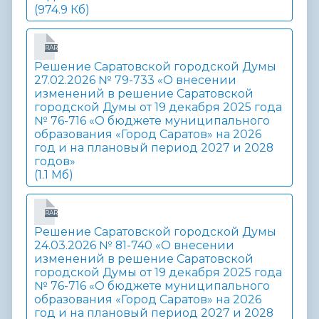
(974.9 Кб)
RAR
Решение Саратовской городской Думы
27.02.2026 № 79-733 «О внесении
изменений в решение Саратовской
городской Думы от 19 декабря 2025 года
№ 76-716 «О бюджете муниципального
образования «Город Саратов» на 2026
год и на плановый период 2027 и 2028
годов»
(1.1 Мб)
RAR
Решение Саратовской городской Думы
24.03.2026 № 81-740 «О внесении
изменений в решение Саратовской
городской Думы от 19 декабря 2025 года
№ 76-716 «О бюджете муниципального
образования «Город Саратов» на 2026
год и на плановый период 2027 и 2028