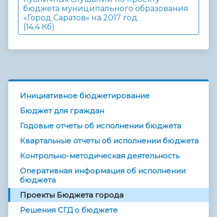
бюджета муниципального образования
«Город Саратов» на 2017 год
(14.4 Кб)
Инициативное бюджетирование
Бюджет для граждан
Годовые отчеты об исполнении бюджета
Квартальные отчеты об исполнении бюджета
Контрольно-методическая деятельность
Оперативная информация об исполнении
бюджета
Проекты Бюджета города
Решения СГД о бюджете