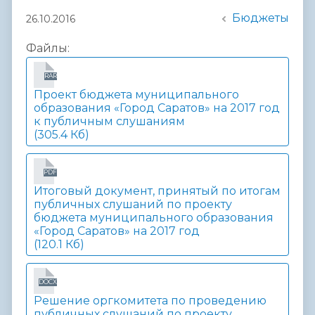
Бюджеты
26.10.2016
Файлы:
RAR
Проект бюджета муниципального
образования «Город Саратов» на 2017 год
к публичным слушаниям
(305.4 Кб)
PDF
Итоговый документ, принятый по итогам
публичных слушаний по проекту
бюджета муниципального образования
«Город Саратов» на 2017 год
(120.1 Кб)
DOCX
Решение оргкомитета по проведению
публичных слушаний по проекту