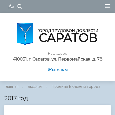
ГОРОД ТРУДОВОЙ ДОБЛЕСТИ
САРАТОВ
Наш адрес
410031, г. Саратов, ул. Первомайская, д. 78
Жителям
Главная
›
Бюджет
›
Проекты Бюджета города
2017 год