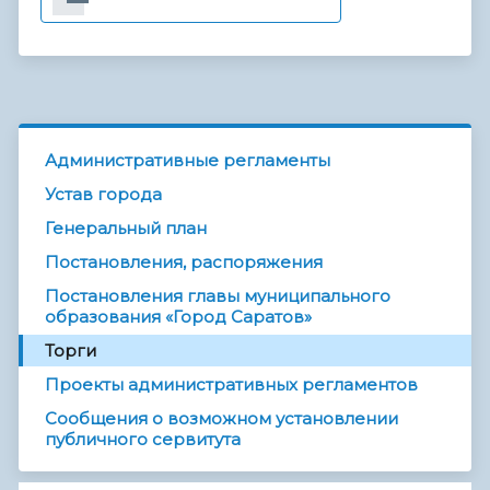
Административные регламенты
Устав города
Генеральный план
Постановления, распоряжения
Постановления главы муниципального
образования «Город Саратов»
Торги
Проекты административных регламентов
Сообщения о возможном установлении
публичного сервитута