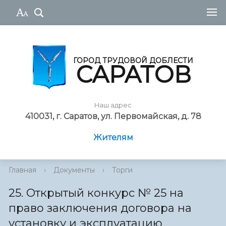
ГОРОД ТРУДОВОЙ ДОБЛЕСТИ
САРАТОВ
Наш адрес
410031, г. Саратов, ул. Первомайская, д. 78
Жителям
Главная
›
Документы
›
Торги
25. Открытый конкурс № 25 на
право заключения договора на
установку и эксплуатацию