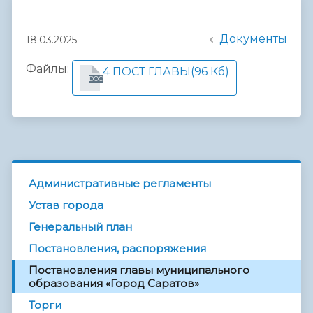
Документы
18.03.2025
Файлы:
4 ПОСТ ГЛАВЫ
(96 Кб)
DOC
Административные регламенты
Устав города
Генеральный план
Постановления, распоряжения
Постановления главы муниципального
образования «Город Саратов»
Торги