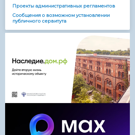
Проекты административных регламентов
Сообщения о возможном установлении
публичного сервитута