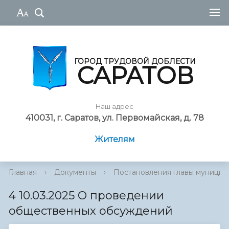
ГОРОД ТРУДОВОЙ ДОБЛЕСТИ
САРАТОВ
Наш адрес
410031, г. Саратов, ул. Первомайская, д. 78
Жителям
Главная
›
Документы
›
Постановления главы муниципа
4 10.03.2025 О проведении
общественных обсуждений