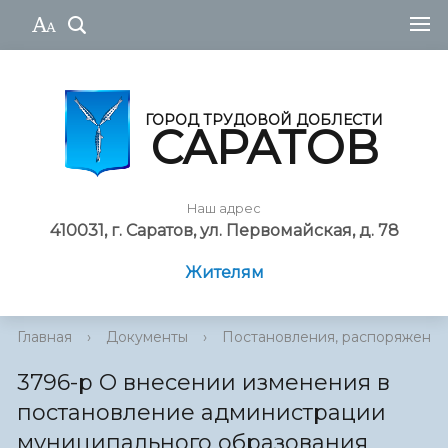
ГОРОД ТРУДОВОЙ ДОБЛЕСТИ
САРАТОВ
Наш адрес
410031, г. Саратов, ул. Первомайская, д. 78
Жителям
Главная
›
Документы
›
Постановления, распоряжения
3796-р О внесении изменения в
постановление администрации
муниципального образования