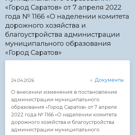
«Город Саратов» от 7 апреля 2022
года № 1166 «О наделении комитета
дорожного хозяйства и
благоустройства администрации
муниципального образования
«Город Саратов»
Документы
24.04.2026
О внесении изменения в постановление
администрации муниципального
образования «Город Саратов» от 7 апреля
2022 года № 1166 «О наделении комитета
дорожного хозяйства и благоустройства
администрации муниципального