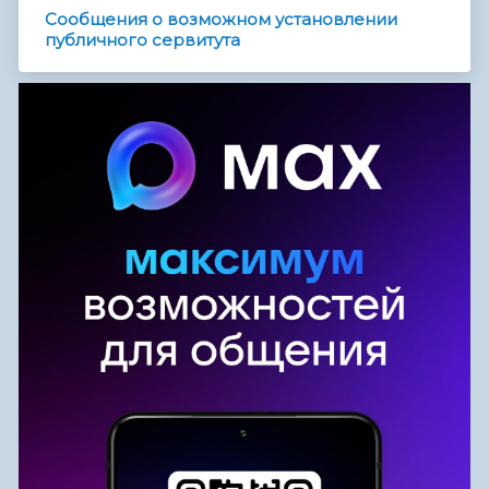
Сообщения о возможном установлении
публичного сервитута