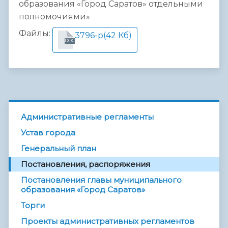
образования «Город Саратов» отдельными
полномочиями»
Файлы:
3796-р
(42 Кб)
DOC
Административные регламенты
Устав города
Генеральный план
Постановления, распоряжения
Постановления главы муниципального
образования «Город Саратов»
Торги
Проекты административных регламентов