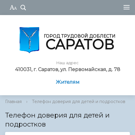
ГОРОД ТРУДОВОЙ ДОБЛЕСТИ
САРАТОВ
Наш адрес
410031, г. Саратов, ул. Первомайская, д. 78
Жителям
Главная
›
Телефон доверия для детей и подростков
Телефон доверия для детей и
подростков