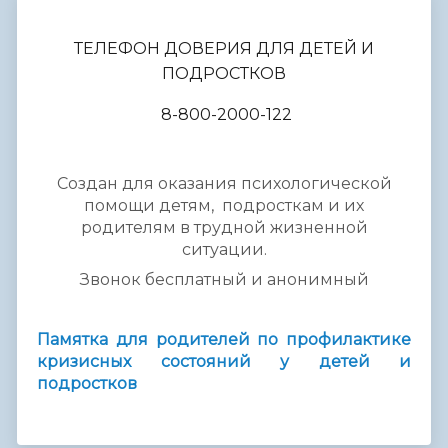
ТЕЛЕФОН ДОВЕРИЯ ДЛЯ ДЕТЕЙ И
ПОДРОСТКОВ
8-800-2000-122
Создан для оказания психологической
помощи детям, подросткам и их
родителям в трудной жизненной
ситуации.
Звонок бесплатный и анонимный
Памятка для родителей по профилактике
кризисных состояний у детей и
подростков