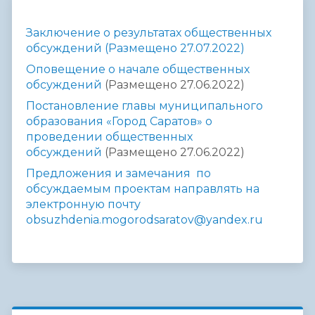
Заключение о результатах общественных
обсуждений (Размещено 27.07.2022)
Оповещение о начале общественных
обсуждений
(Размещено 27.06.2022)
Постановление главы муниципального
образования «Город Саратов» о
проведении общественных
обсуждений
(Размещено 27.06.2022)
Предложения и замечания
по
обсуждаемым проектам направлять на
электронную почту
obsuzhdenia.mogorodsaratov@yandex.ru