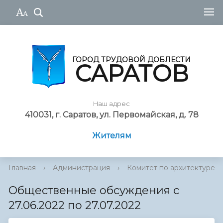
ГОРОД ТРУДОВОЙ ДОБЛЕСТИ
САРАТОВ
Наш адрес
410031, г. Саратов, ул. Первомайская, д. 78
Жителям
Главная
›
Администрация
›
Комитет по архитектуре
Общественные обсуждения с
27.06.2022 по 27.07.2022