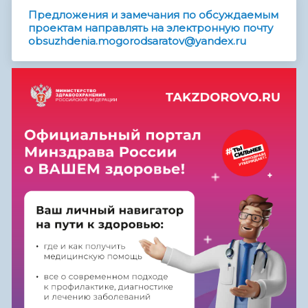
Предложения и замечания по обсуждаемым
проектам направлять на электронную почту
obsuzhdenia.mogorodsaratov@yandex.ru