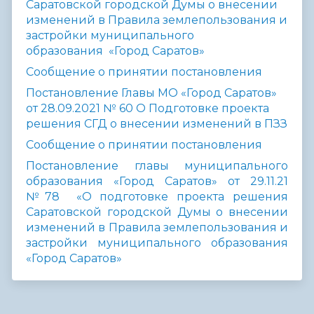
Саратовской городской Думы о внесении
изменений в Правила землепользования и
застройки муниципального
образования «Город Саратов»
Сообщение о принятии постановления
Постановление Главы МО «Город Саратов»
от 28.09.2021 № 60 О Подготовке проекта
решения СГД о внесении изменений в ПЗЗ
Сообщение о принятии постановления
Постановление главы муниципального
образования «Город Саратов» от
29.11.21
№78 «О подготовке проекта решения
Саратовской городской Думы о внесении
изменений в Правила землепользования и
застройки муниципального образования
«Город Саратов»