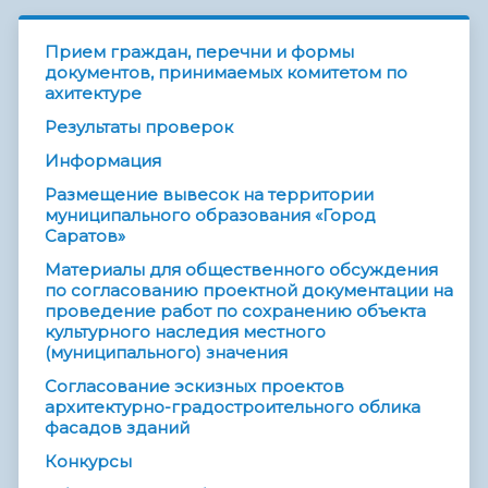
Прием граждан, перечни и формы
документов, принимаемых комитетом по
ахитектуре
Результаты проверок
Информация
Размещение вывесок на территории
муниципального образования «Город
Саратов»
Материалы для общественного обсуждения
по согласованию проектной документации на
проведение работ по сохранению объекта
культурного наследия местного
(муниципального) значения
Согласование эскизных проектов
архитектурно-градостроительного облика
фасадов зданий
Конкурсы