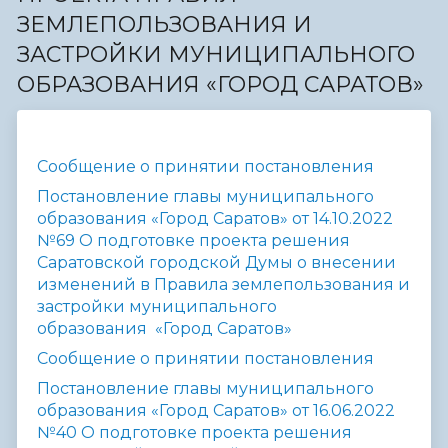
ЗЕМЛЕПОЛЬЗОВАНИЯ И
ЗАСТРОЙКИ МУНИЦИПАЛЬНОГО
ОБРАЗОВАНИЯ «ГОРОД САРАТОВ»
Сообщение о принятии постановления
Постановление главы муниципального
образования «Город Саратов» от 14.10.2022
№69 О подготовке проекта решения
Саратовской городской Думы о внесении
изменений в Правила землепользования и
застройки муниципального
образования «Город Саратов»
Сообщение о принятии постановления
Постановление главы муниципального
образования «Город Саратов» от 16.06.2022
№40 О подготовке проекта решения