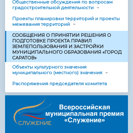
Общественные обсуждения по вопросам
градостроительной деятельности
Проекты планировки территорий и проекты
межевания территорий
СООБЩЕНИЯ О ПРИНЯТИИ РЕШЕНИЯ О
ПОДГОТОВКЕ ПРОЕКТА ПРАВИЛ
ЗЕМЛЕПОЛЬЗОВАНИЯ И ЗАСТРОЙКИ
МУНИЦИПАЛЬНОГО ОБРАЗОВАНИЯ «ГОРОД
САРАТОВ»
Объекты культурного значения
муниципального (местного) значения
Распоряжения председателя комитета