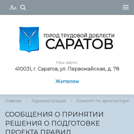
ГОРОД ТРУДОВОЙ ДОБЛЕСТИ
САРАТОВ
Наш адрес
410031, г. Саратов, ул. Первомайская, д. 78
Жителям
Главная
›
Администрация
›
Комитет по архитектуре
СООБЩЕНИЯ О ПРИНЯТИИ
РЕШЕНИЯ О ПОДГОТОВКЕ
ПРОЕКТА ПРАВИЛ