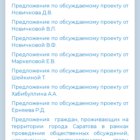
Предложения по обсуждаемому проекту от
Новичкова Д.В.
Предложение по обсуждаемому проекту от
Новичковой В.Л.
Предложение по обсуждаемому проекту от
Новичковой В.Ф
.
Предложения по обсуждаемому проекту от
Маркеловой Е.В.
Предложения по обсуждаемому проекту от
Шейкиной Т.
Предложения по обсуждаемому проекту от
Хабибуллина А.А.
Предложения по обсуждаемому проекту от
Ерняева Р.Д.
Предложения граждан, проживающих на
территории города Саратова в рамках
проведения общественных обсуждений,