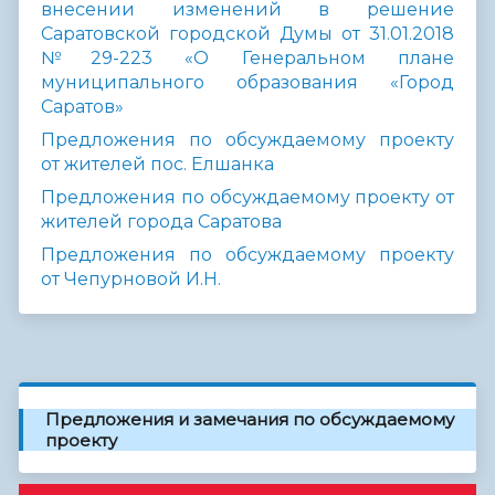
внесении изменений в решение
Саратовской городской Думы от 31.01.2018
№29-223 «О Генеральном плане
муниципального образования «Город
Саратов»
Предложения по обсуждаемому проекту
от жителей пос. Елшанка
Предложения по обсуждаемому проекту от
жителей города Саратова
Предложения по обсуждаемому проекту
от Чепурновой И.Н.
Предложения и замечания по обсуждаемому
проекту