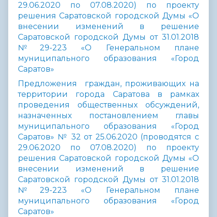
29.06.2020 по 07.08.2020) по проекту
решения
Саратовской городской Думы «О
внесении изменений в решение
Саратовской городской Думы от 31.01.2018
№29-223 «О Генеральном плане
муниципального образования «Город
Саратов»
Предложения граждан, проживающих на
территории города Саратова в рамках
проведения общественных обсуждений,
назначенных постановлением главы
муниципального образования «Город
Саратов» № 32 от 25.06.2020 (проводятся с
29.06.2020 по 07.08.2020) по проекту
решения
Саратовской городской Думы «О
внесении изменений в решение
Саратовской городской Думы от 31.01.2018
№29-223 «О Генеральном плане
муниципального образования «Город
Саратов»