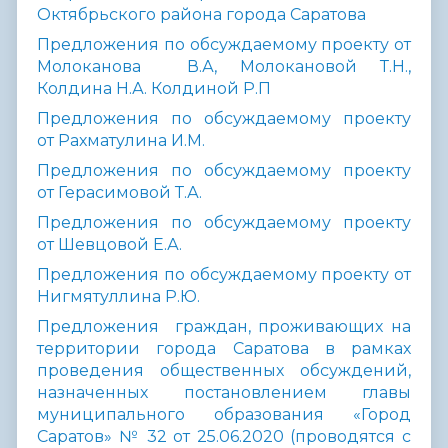
Октябрьского района города Саратова
Предложения по обсуждаемому проекту от
Молоканова В.А, Молокановой Т.Н.,
Колдина Н.А. Колдиной Р.П
Предложения по обсуждаемому проекту
от Рахматулина И.М.
Предложения по обсуждаемому проекту
от Герасимовой Т.А.
Предложения по обсуждаемому проекту
от Шевцовой Е.А.
Предложения по обсуждаемому проекту от
Нигмятуллина Р.Ю.
Предложения граждан, проживающих на
территории города Саратова в рамках
проведения общественных обсуждений,
назначенных постановлением главы
муниципального образования «Город
Саратов» № 32 от 25.06.2020 (проводятся с