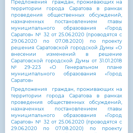
Предложения граждан, проживающих на
территории города Саратова в рамках
проведения общественных обсуждений,
назначенных постановлением главы
муниципального образования «Город
Саратов» № 32 от 25.06.2020 (проводятся с
29.06.2020 по 07.08.2020) по проекту
решения
Саратовской городской Думы «О
внесении изменений в решение
Саратовской городской Думы от 31.01.2018
№29-223 «О Генеральном плане
муниципального образования «Город
Саратов»
Предложения граждан, проживающих на
территории города Саратова в рамках
проведения общественных обсуждений,
назначенных постановлением главы
муниципального образования «Город
Саратов» № 32 от 25.06.2020 (проводятся с
29.06.2020 по 07.08.2020) по проекту