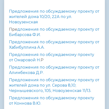
Предложения по обсуждаемому проекту от
жителей дома 10/20, 22А по ул.
Новоузенская
Пре
дложения по обсуждаемому проекту от
Бибарсова Ф.И.
Предложения по обсуждаемому проекту от
Хабибуллина А.А.
Предложения по обсуждаемому проекту
от Омаровой Н.
Р
Предложения по обсуждаемому проекту от
Алимбекова Д.Р.
Предложения по обсуждаемому проекту от
жителей дома по ул. Серова 8,10;
Чернышевского, 105; Новоузенская 11/13.
Предложения по обсуждаемому проекту
от Коннова В.Ю.