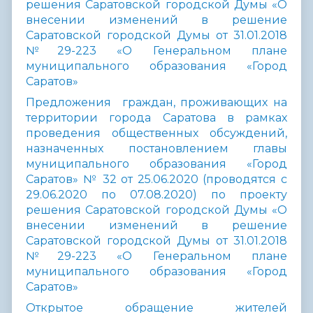
решения
Саратовской городской Думы «О
внесении изменений в решение
Саратовской городской Думы от 31.01.2018
№29-223 «О Генеральном плане
муниципального образования «Город
Саратов»
Предложения граждан, проживающих на
территории города Саратова в рамках
проведения общественных обсуждений,
назначенных постановлением главы
муниципального образования «Город
Саратов» № 32 от 25.06.2020 (проводятся с
29.06.2020 по 07.08.2020) по проекту
решения
Саратовской городской Думы «О
внесении изменений в решение
Саратовской городской Думы от 31.01.2018
№29-223 «О Генеральном плане
муниципального образования «Город
Саратов»
Открытое обращение жителей