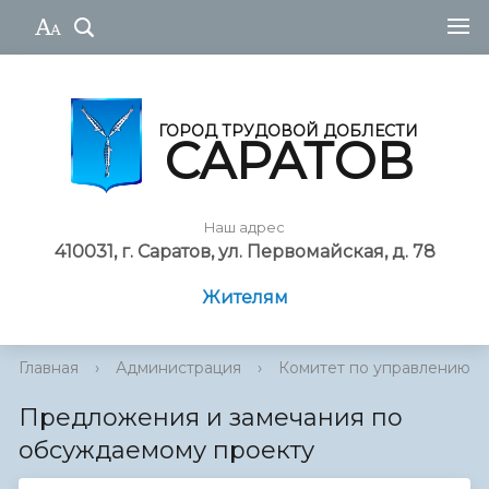
ГОРОД ТРУДОВОЙ ДОБЛЕСТИ
САРАТОВ
Наш адрес
410031, г. Саратов, ул. Первомайская, д. 78
Жителям
Главная
›
Администрация
›
Комитет по управлению им
Предложения и замечания по
обсуждаемому проекту