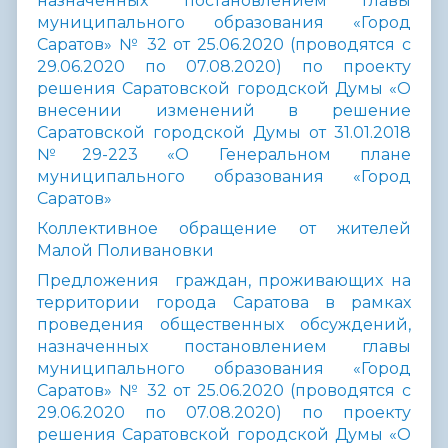
назначенных постановлением главы
муниципального образования «Город
Саратов» № 32 от 25.06.2020 (проводятся с
29.06.2020 по 07.08.2020) по проекту
решения
Саратовской городской Думы «О
внесении изменений в решение
Саратовской городской Думы от 31.01.2018
№29-223 «О Генеральном плане
муниципального образования «Город
Саратов»
Коллективное обращение от жителей
Малой Поливановки
Предложения граждан, проживающих на
территории города Саратова в рамках
проведения общественных обсуждений,
назначенных постановлением главы
муниципального образования «Город
Саратов» № 32 от 25.06.2020 (проводятся с
29.06.2020 по 07.08.2020) по проекту
решения
Саратовской городской Думы «О