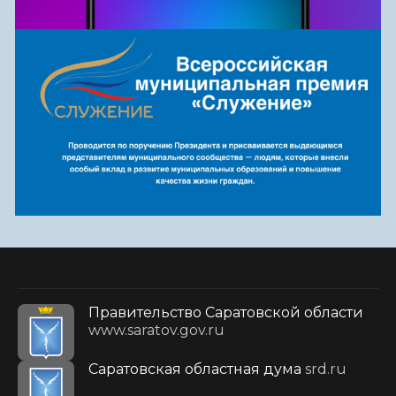
Правительство Саратовской области
www.saratov.gov.ru
Саратовская областная дума
srd.ru