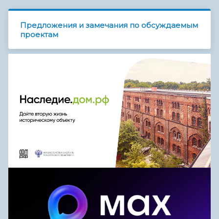
Предложения и замечания по обсуждаемым
проектам