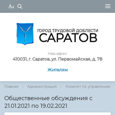
ГОРОД ТРУДОВОЙ ДОБЛЕСТИ
САРАТОВ
Наш адрес
410031, г. Саратов, ул. Первомайская, д. 78
Жителям
Главная
›
Администрация
›
Комитет по управлению им
Общественные обсуждения с
21.01.2021 по 19.02.2021