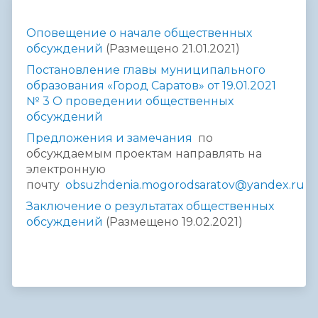
Оповещение о начале общественных
обсуждений
(Размещено 21.01.2021)
Постановление главы муниципального
образования «Город Саратов» от 19.01.2021
№ 3 О проведении общественных
обсуждений
Предложения и замечания
по
обсуждаемым проектам направлять на
электронную
почту
obsuzhdenia.mogorodsaratov@yandex.ru
Заключение о результатах общественных
обсуждений
(Размещено 19.02.2021)