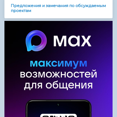
Предложения и замечания по обсуждаемым
проектам