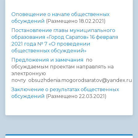
Оповещение о начале общественных
обсуждений
(Размещено 18.02.2021)
Постановление главы муниципального
образования «Город Саратов» 16 февраля
2021 года № 7
«
О проведении
общественных обсуждений
»
Предложения и замечания
по
обсуждаемым проектам направлять на
электронную
почту obsuzhdenia.mogorodsaratov@yandex.ru
Заключение о результатах общественных
обсуждений
(Размещено 22.03.2021)