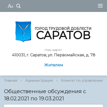
ГОРОД ТРУДОВОЙ ДОБЛЕСТИ
САРАТОВ
Наш адрес
410031, г. Саратов, ул. Первомайская, д. 78
Жителям
Главная
›
Администрация
›
Комитет по управлению им
Общественные обсуждения с
18.02.2021 по 19.03.2021