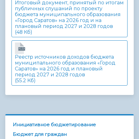
Итоговый документ, принятый по итогам
публичных слушаний по проекту
бюджета муниципального образования
«Город Саратов» на 2026 год и на
плановый период 2027 и 2028 годов
(48 Кб)
XLSX
Реестр источников доходов бюджета
муниципального образования «Город
Саратов» на 2026 год и плановый
период 2027 и 2028 годов
(55.2 Кб)
Инициативное бюджетирование
Бюджет для граждан