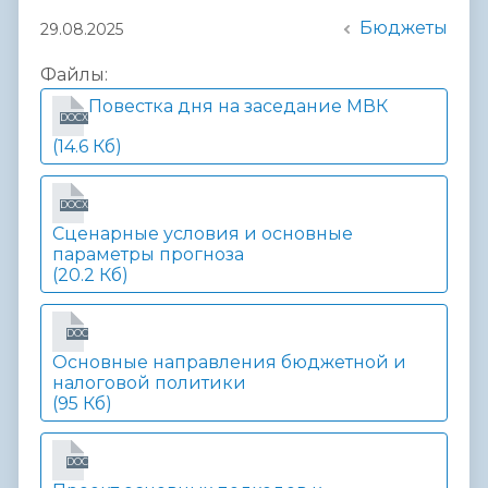
Бюджеты
29.08.2025
Файлы:
Повестка дня на заседание МВК
DOCX
(14.6 Кб)
DOCX
Сценарные условия и основные
параметры прогноза
(20.2 Кб)
DOC
Основные направления бюджетной и
налоговой политики
(95 Кб)
DOC