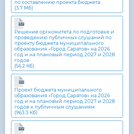
по составлению проекта бюджета
(3.7 Мб)
PDF
Решение оргкомитета по подготовке и
проведению публичных слушаний по
проекту бюджета муниципального
образования «Город Саратов» на 2026
год и на плановый период 2027 и 2028
годов
(56.2 Кб)
RAR
Проект бюджета муниципального
образования «Город Саратов» на 2026
год и на плановый период 2027 и 2028
годов к публичным слушаниям
(963.3 Кб)
PDF