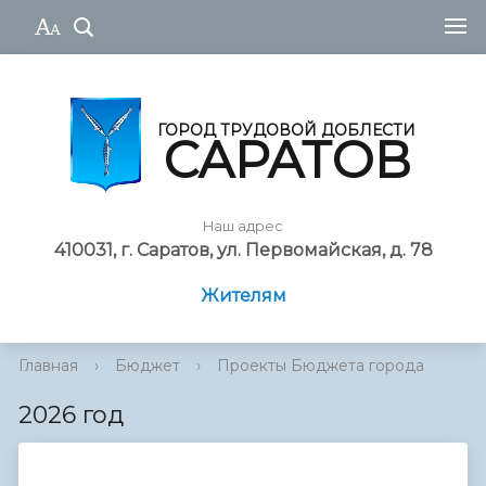
ГОРОД ТРУДОВОЙ ДОБЛЕСТИ
САРАТОВ
Наш адрес
410031, г. Саратов, ул. Первомайская, д. 78
Жителям
Главная
›
Бюджет
›
Проекты Бюджета города
2026 год