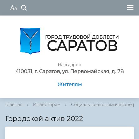
ГОРОД ТРУДОВОЙ ДОБЛЕСТИ
САРАТОВ
Наш адрес
410031, г. Саратов, ул. Первомайская, д. 78
Жителям
Главная
›
Инвесторам
›
Социально-экономическое ра
Городской актив 2022