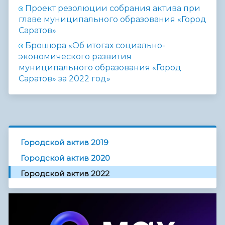
Проект резолюции собрания актива при
главе муниципального образования «Город
Саратов»
Брошюра «Об итогах социально-
экономического развития
муниципального образования «Город
Саратов» за 2022 год»
Городской актив 2019
Городской актив 2020
Городской актив 2022