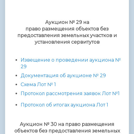
Аукцион № 29 на
право размещения объектов без
предоставления земельных участков и
установления сервитутов
Извещение о проведении аукциона №
29
Документация об аукционе № 29
Схема Лот № 1
Протокол рассмотрения заявок Лот №1
Протокол об итогах аукциона Лот 1
Аукцион № 30 на право размещения
объектов без предоставления земельных