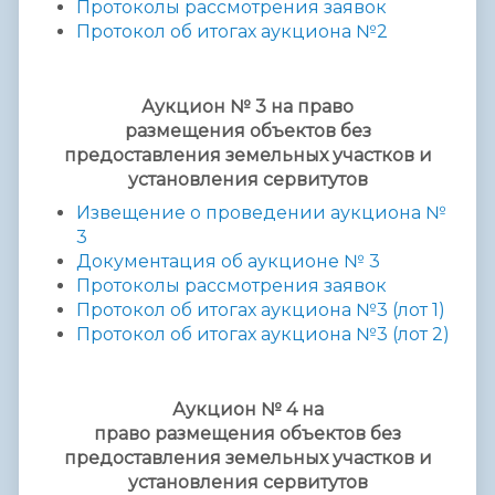
Протоколы рассмотрения заявок
Протокол об итогах аукциона №2
Аукцион № 3
на право
размещения
объектов без
предоставления
земельных участков и
установления сервитутов
Извещение о проведении аукциона №
3
Документация об аукционе № 3
Протоколы рассмотрения заявок
Протокол об итогах аукциона №3 (лот 1)
Протокол об итогах аукциона №3 (лот 2)
Аукцион № 4 на
право
размещения
объектов без
предоставления
земельных участков и
установления сервитутов