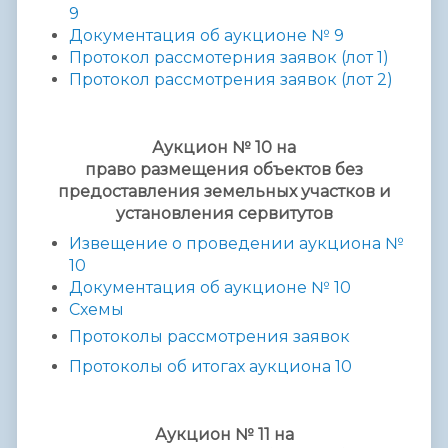
9
Документация об аукционе № 9
Протокол рассмотерния заявок (лот 1)
Протокол рассмотрения заявок (лот 2)
Аукцион № 10 на
право
размещения
объектов без
предоставления
земельных участков и
установления сервитутов
Извещение о проведении аукциона №
10
Документация об аукционе № 10
Схемы
Протоколы рассмотрения заявок
Протоколы об итогах аукциона 10
Аукцион № 11 на