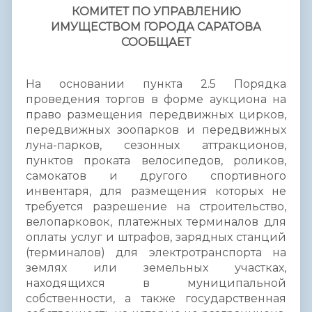
КОМИТЕТ ПО УПРАВЛЕНИЮ
ИМУЩЕСТВОМ ГОРОДА САРАТОВА
СООБЩАЕТ
На основании пункта 2.5 Порядка
проведения торгов в форме аукциона на
право размещения передвижных цирков,
передвижных зоопарков и передвижных
луна-парков, сезонных аттракционов,
пунктов проката велосипедов, роликов,
самокатов и другого спортивного
инвентаря, для размещения которых не
требуется разрешение на строительство,
велопарковок, платежных терминалов для
оплаты услуг и штрафов, зарядных станций
(терминалов) для электротранспорта на
землях или земельных участках,
находящихся в муниципальной
собственности, а также государственная