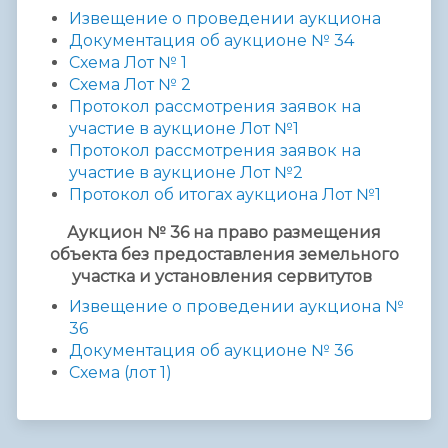
Извещение о проведении аукциона
Документация об аукционе
№ 3
4
Схема Лот № 1
Схема Лот № 2
Протокол рассмотрения заявок на
участие в аукционе Лот №
1
Протокол рассмотрения заявок на
участие в аукционе Лот №
2
Протокол об итогах аукциона Лот №1
Аукцион № 36 на право размещения
объекта без предоставления земельного
участка и установления сервитутов
Извещение о проведении аукциона №
36
Документация об аукционе № 36
Схема (лот 1)