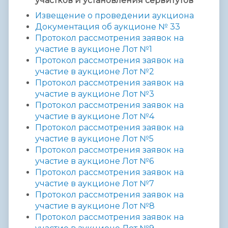
участков и установления сервитутов
Извещение о проведении аукциона
Документация об аукционе
№ 33
Протокол рассмотрения заявок на
участие в аукционе Лот №1
Протокол рассмотрения заявок на
участие в аукционе Лот №2
Протокол рассмотрения заявок на
участие в аукционе Лот №3
Протокол рассмотрения заявок на
участие в аукционе Лот №4
Протокол рассмотрения заявок на
участие в аукционе Лот №5
Протокол рассмотрения заявок на
участие в аукционе Лот №6
Протокол рассмотрения заявок на
участие в аукционе Лот №7
Протокол рассмотрения заявок на
участие в аукционе Лот №8
Протокол рассмотрения заявок на