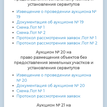
установления сервитутов
Извещение о проведении аукциона №
19
Документация об аукционе № 19
Схема Лот № 1
Схема Лот № 2
Протокол рассмотрения заявок Лот № 1
Протокол рассмотрения заявок Лот № 2
Аукцион № 20 на
право размещения объектов без
предоставления земельных участков и
установления сервитутов
Извещение о проведении аукциона
№ 20
Документация об аукционе № 20
Схема Лот № 1
Протокол рассмотрения заявок
Аукцион № 21 на