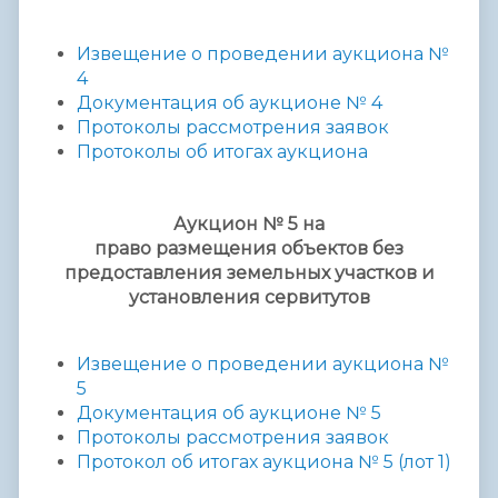
Извещение о проведении аукциона №
4
Документация об аукционе № 4
Протоколы рассмотрения заявок
Протоколы об итогах аукциона
Аукцион № 5 на
право
размещения
объектов без
предоставления
земельных участков и
установления сервитутов
Извещение о проведении аукциона №
5
Документация об аукционе № 5
Протоколы рассмотрения заявок
Протокол об итогах аукциона № 5 (лот 1)