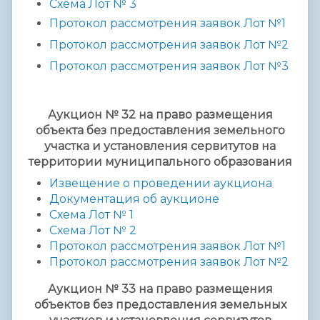
Схема Лот №
3
Протокол рассмотрения заявок Лот №1
Протокол рассмотрения заявок Лот №2
Протокол рассмотрения заявок Лот №3
Аукцион № 32 на право размещения
объекта без предоставления земельного
участка и установления сервитутов на
территории муниципального образования
Извещение о проведении аукциона
Документация об аукционе
Схема Лот № 1
Схема Лот № 2
Протокол рассмотрения заявок Лот №1
Протокол рассмотрения заявок Лот №2
Аукцион № 33 на право размещения
объектов без предоставления земельных