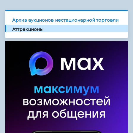
Архив аукционов нестационарной торговли
Аттракционы