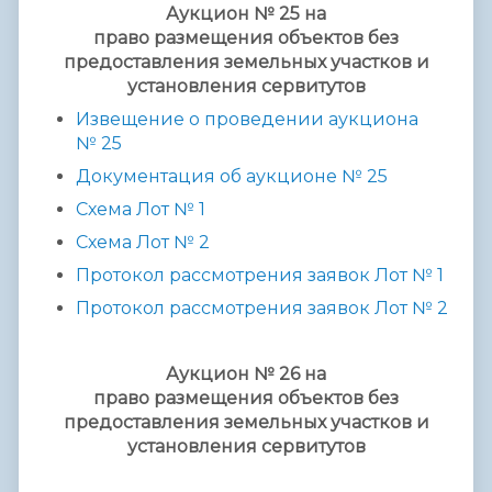
Аукцион № 25 на
право размещения объектов без
предоставления земельных участков и
установления сервитутов
Извещение о проведении аукциона
№ 2
5
Документация об аукционе № 2
5
Схема
Лот № 1
Схема Лот № 2
Протокол рассмотрения заявок Лот № 1
Протокол рассмотрения заявок Лот №
2
Аукцион № 26 на
право размещения объектов без
предоставления земельных участков и
установления сервитутов