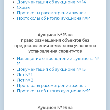
Документация об аукционе № 14
Схемы
Протоколы рассмотрения заявок
Протоколы об итогах аукциона №14
Аукцион № 15 на
право
размещения
объектов без
предоставления
земельных участков и
установления сервитутов
Извещение о проведении аукциона №
15
Документация об аукционе № 15
Лот № 1
Лот № 2
Протоколы рассмотрения заявок
Протоколы об итогах аукциона №15
Аукцион № 16 на