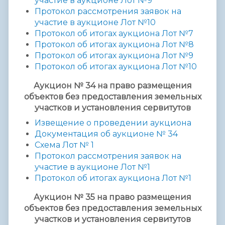
участие в аукционе Лот №9
Протокол рассмотрения заявок на
участие в аукционе Лот №10
Протокол об итогах аукциона Лот №7
Протокол об итогах аукциона Лот №8
Протокол об итогах аукциона Лот №9
Протокол об итогах аукциона Лот №10
Аукцион № 34 на право размещения
объектов без предоставления
земельных
участков и установления сервитутов
Извещение о проведении аукциона
Документация об аукционе
№ 3
4
Схема Лот № 1
Протокол рассмотрения заявок на
участие в аукционе Лот №1
Протокол об итогах аукциона Лот №1
Аукцион № 35 на право размещения
объектов без предоставления земельных
участков и установления сервитутов