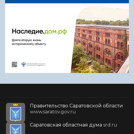
Правительство Саратовской области
www.saratov.gov.ru
Саратовская областная дума
srd.ru