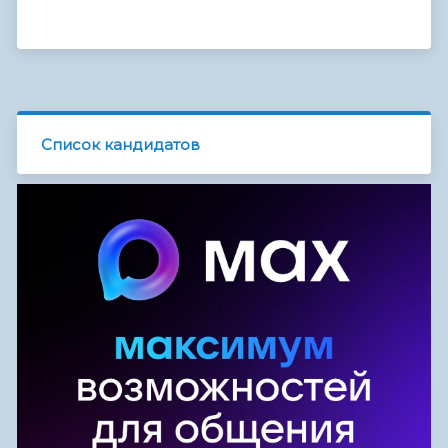
Список кандидатов