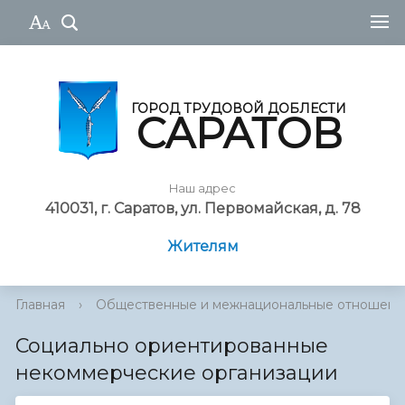
ГОРОД ТРУДОВОЙ ДОБЛЕСТИ
САРАТОВ
Наш адрес
410031, г. Саратов, ул. Первомайская, д. 78
Жителям
Главная
›
Общественные и межнациональные отношени
Социально ориентированные
некоммерческие организации