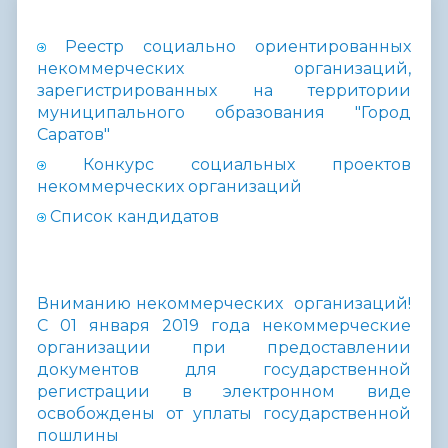
Реестр социально ориентированных
некоммерческих организаций,
зарегистрированных на территории
муниципального образования "Город
Саратов"
Конкурс социальных проектов
некоммерческих организаций
Список кандидатов
Вниманию некоммерческих организаций!
С 01 января 2019 года некоммерческие
организации при предоставлении
документов для государственной
регистрации в электронном виде
освобождены от уплаты государственной
пошлины