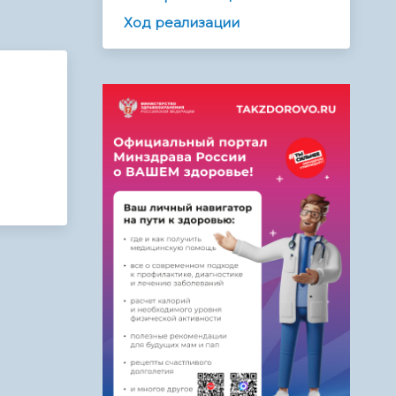
Ход реализации