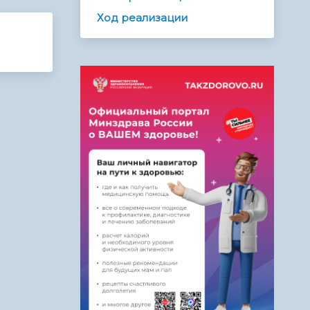
Ход реализации