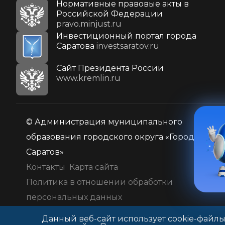
Нормативные правовые акты в
Российской Федерации
pravo.minjust.ru
Инвестиционный портал города
Саратова
investsaratov.ru
Cайт Президента России
www.kremlin.ru
© Администрация муниципального
образования городского округа «Город
Саратов»
Контакты
Карта сайта
Политика в отношении обработки
персональных данных
Данный веб-сайт использует cookie-файлы