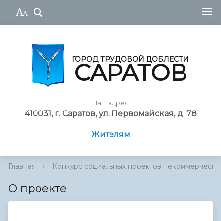
ГОРОД ТРУДОВОЙ ДОБЛЕСТИ
САРАТОВ
Наш адрес
410031, г. Саратов, ул. Первомайская, д. 78
Жителям
Главная
›
Конкурс социальных проектов некоммерческ...
О проекте