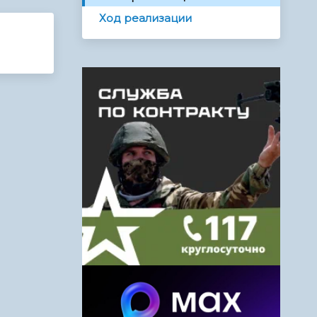
Ход реализации