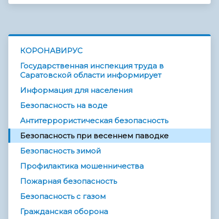
КОРОНАВИРУС
Государственная инспекция труда в
Саратовской области информирует
Информация для населения
Безопасность на воде
Антитеррористическая безопасность
Безопасность при весеннем паводке
Безопасность зимой
Профилактика мошенничества
Пожарная безопасность
Безопасность с газом
Гражданская оборона