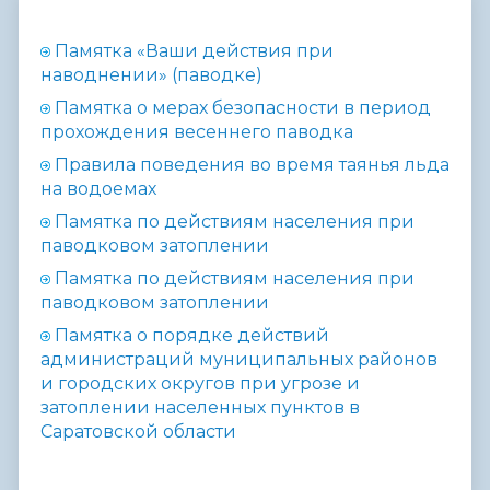
Памятка «Ваши действия при
наводнении» (паводке)
Памятка о мерах безопасности в период
прохождения весеннего паводка
Правила поведения во время таянья льда
на водоемах
Памятка по действиям населения при
паводковом затоплении
Памятка по действиям населения при
паводковом затоплении
Памятка о порядке действий
администраций муниципальных районов
и городских округов при угрозе и
затоплении населенных пунктов в
Саратовской области