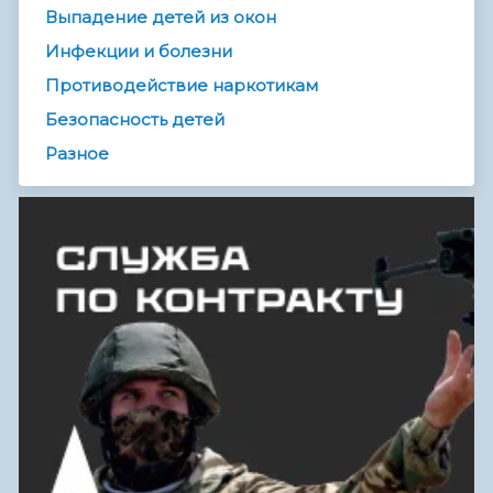
Выпадение детей из окон
Инфекции и болезни
Противодействие наркотикам
Безопасность детей
Разное