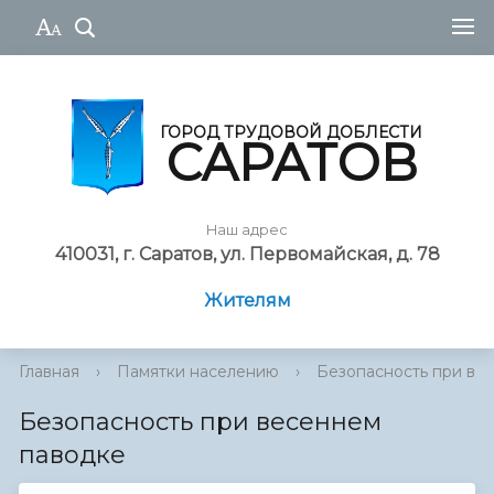
ГОРОД ТРУДОВОЙ ДОБЛЕСТИ
САРАТОВ
Наш адрес
410031, г. Саратов, ул. Первомайская, д. 78
Жителям
Главная
›
Памятки населению
›
Безопасность при ве
Безопасность при весеннем
паводке