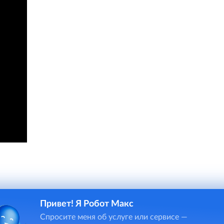
Привет! Я Робот Макс
Спросите меня об услуге или сервисе —