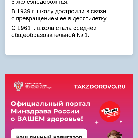
5 железнодорожная.
В 1939 г. школу достроили в связи
с превращением ее в десятилетку.
С 1961 г. школа стала средней
общеобразовательной № 1.