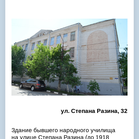
ул. Степана Разина, 32
Здание бывшего народного училища
на улице Степана Разина (до 1918