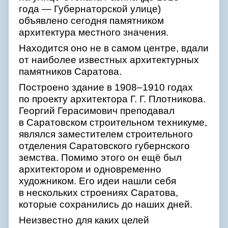
года — Губернаторской улице)
объявлено сегодня памятником
архитектура местного значения.
Находится оно не в самом центре, вдали
от наиболее известных архитектурных
памятников Саратова.
Построено здание в 1908–1910 годах
по проекту архитектора Г. Г. Плотникова.
Георгий Герасимович преподавал
в Саратовском строительном техникуме,
являлся заместителем строительного
отделения Саратовского губернского
земства. Помимо этого он ещё был
архитектором и одновременно
художником. Его идеи нашли себя
в нескольких строениях Саратова,
которые сохранились до наших дней.
Неизвестно для каких целей