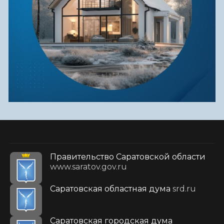
Правительство Саратовской области
www.saratov.gov.ru
Саратовская областная дума
srd.ru
Саратовская городская дума