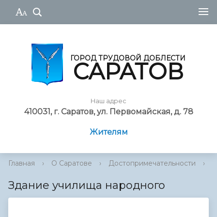
ГОРОД ТРУДОВОЙ ДОБЛЕСТИ
САРАТОВ
Наш адрес
410031, г. Саратов, ул. Первомайская, д. 78
Жителям
Главная
›
О Саратове
›
Достопримечательности
›
И
Здание училища народного