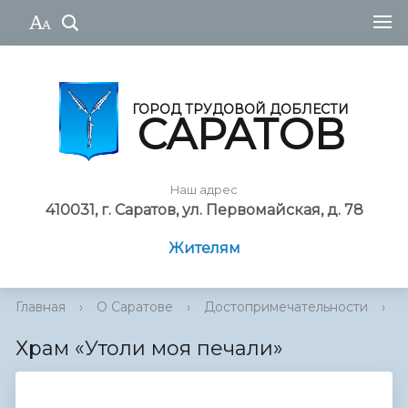
ГОРОД ТРУДОВОЙ ДОБЛЕСТИ
САРАТОВ
Наш адрес
410031, г. Саратов, ул. Первомайская, д. 78
Жителям
Главная
›
О Саратове
›
Достопримечательности
›
И
Храм «Утоли моя печали»