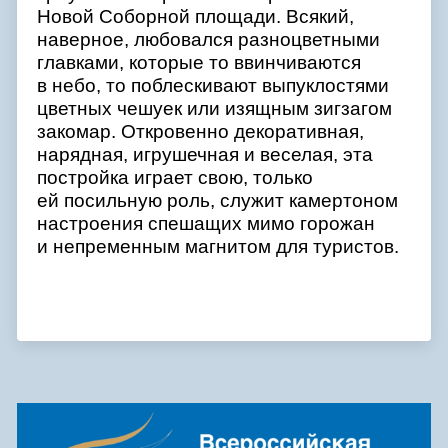
Новой Соборной площади. Всякий,
наверное, любовался разноцветными
главками, которые то ввинчиваются
в небо, то поблескивают выпуклостями
цветных чешуек или изящным зигзагом
закомар. Откровенно декоративная,
нарядная, игрушечная и веселая, эта
постройка играет свою, только
ей посильную роль, служит камертоном
настроения спешащих мимо горожан
и непременным магнитом для туристов.