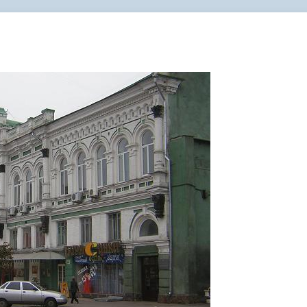
администрации