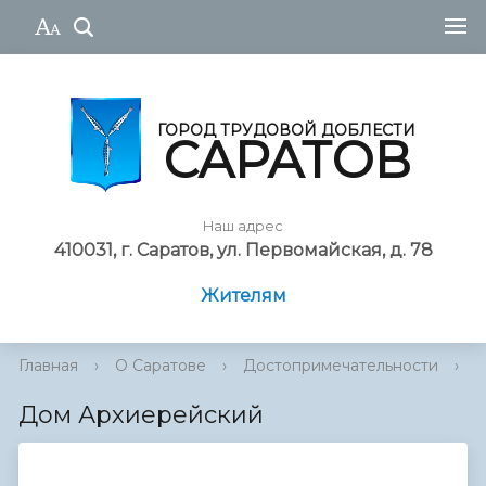
ГОРОД ТРУДОВОЙ ДОБЛЕСТИ
САРАТОВ
Наш адрес
410031, г. Саратов, ул. Первомайская, д. 78
Жителям
Главная
›
О Саратове
›
Достопримечательности
›
И
Дом Архиерейский