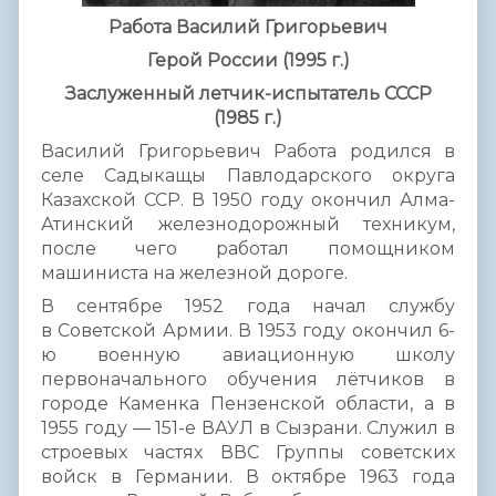
Работа Василий Григорьевич
Герой России (1995 г.)
Заслуженный летчик-испытатель СССР
(1985 г.)
Василий Григорьевич Работа родился в
селе Садыкащы Павлодарского округа
Казахской ССР. В 1950 году окончил Алма-
Атинский железнодорожный техникум,
после чего работал помощником
машиниста на железной дороге.
В сентябре 1952 года начал службу
в Советской Армии. В 1953 году окончил 6-
ю военную авиационную школу
первоначального обучения лётчиков в
городе Каменка Пензенской области, а в
1955 году — 151-е ВАУЛ в Сызрани. Служил в
строевых частях ВВС Группы советских
войск в Германии. В октябре 1963 года