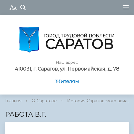
ГОРОД ТРУДОВОЙ ДОБЛЕСТИ
САРАТОВ
Наш адрес
410031, г. Саратов, ул. Первомайская, д. 78
Жителям
Главная
›
О Саратове
›
История Саратовского авиаци
РАБОТА В.Г.