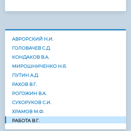
АВРОРСКИЙ Н.И.
ГОЛОВАЧЕВ С.Д.
КОНДАКОВ В.А.
МИРОШНИЧЕНКО Н.Я.
ПУТИН А.Д.
РАХОВ В.Г.
РОГОЖИН В.А.
СУХОРУКОВ С.И.
ХРАМОВ М.Ф.
РАБОТА В.Г.