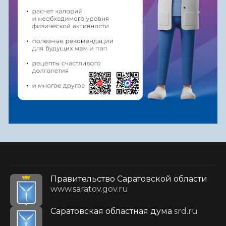
Правительство Саратовской области
www.saratov.gov.ru
Саратовская областная дума
srd.ru