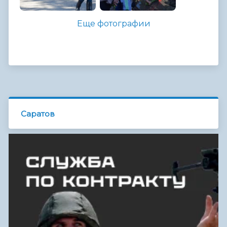
Еще фотографии
Саратов