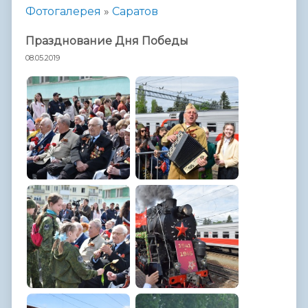
Фотогалерея
»
Саратов
Празднование Дня Победы
08.05.2019