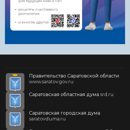
Правительство Саратовской области
www.saratov.gov.ru
Саратовская областная дума
srd.ru
Саратовская городская дума
saratovduma.ru