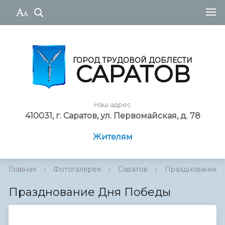
ГОРОД ТРУДОВОЙ ДОБЛЕСТИ
САРАТОВ
Наш адрес
410031, г. Саратов, ул. Первомайская, д. 78
Жителям
Главная
›
Фотогалерея
›
Саратов
›
Празднование 
Празднование Дня Победы