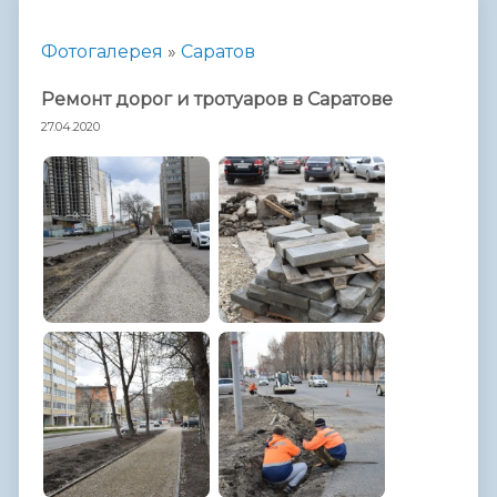
Фотогалерея
»
Саратов
Ремонт дорог и тротуаров в Саратове
27.04.2020