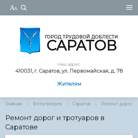
ГОРОД ТРУДОВОЙ ДОБЛЕСТИ
САРАТОВ
Наш адрес
410031, г. Саратов, ул. Первомайская, д. 78
Жителям
Главная
›
Фотогалерея
›
Саратов
›
Ремонт дорог и 
Ремонт дорог и тротуаров в
Саратове