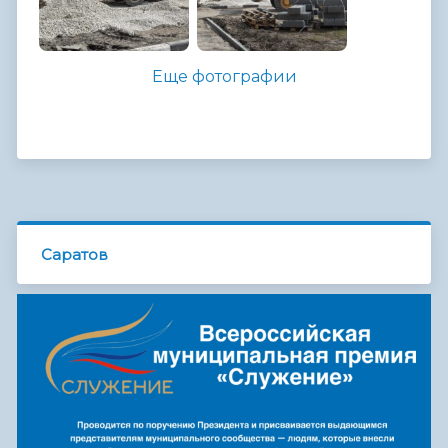
Еще фотографии
Саратов