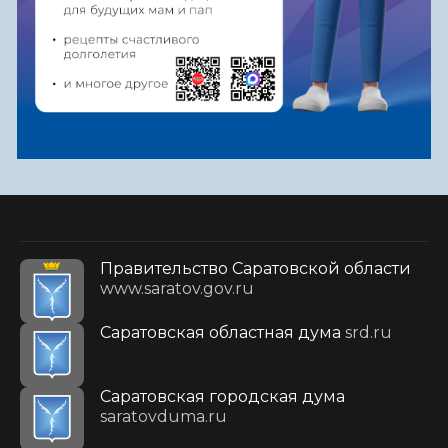
Правительство Саратовской области
www.saratov.gov.ru
Саратовская областная дума
srd.ru
Саратовская городская дума
saratovduma.ru