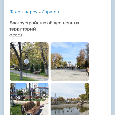
Фотогалерея
»
Саратов
Благоустройство общественных
территорий
01.03.2021