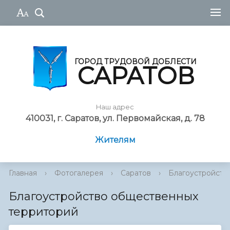
ГОРОД ТРУДОВОЙ ДОБЛЕСТИ
САРАТОВ
Наш адрес
410031, г. Саратов, ул. Первомайская, д. 78
Жителям
Главная
›
Фотогалерея
›
Саратов
›
Благоустройств
Благоустройство общественных
территорий