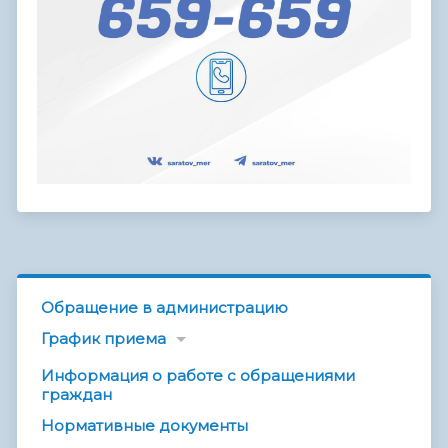
Обращение в администрацию
График приема
Информация о работе с обращениями
граждан
Нормативные документы