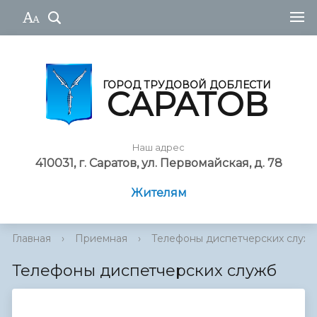
ГОРОД ТРУДОВОЙ ДОБЛЕСТИ
САРАТОВ
Наш адрес
410031, г. Саратов, ул. Первомайская, д. 78
Жителям
Главная
›
Приемная
›
Телефоны диспетчерских служ
Телефоны диспетчерских служб