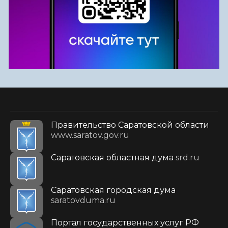
Правительство Саратовской области
www.saratov.gov.ru
Саратовская областная дума
srd.ru
Саратовская городская дума
saratovduma.ru
Портал государственных услуг РФ