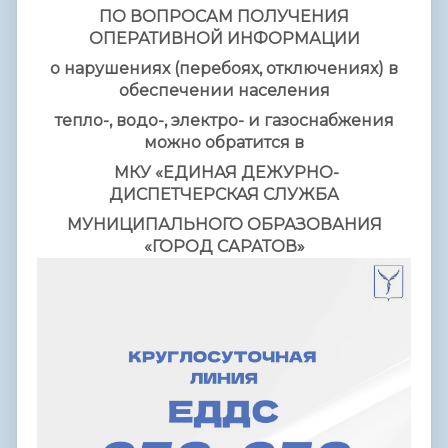
ПО ВОПРОСАМ ПОЛУЧЕНИЯ
ОПЕРАТИВНОЙ ИНФОРМАЦИИ
о нарушениях (перебоях, отключениях) в
обеспечении населения
тепло-, водо-, электро- и газоснабжения
можно обратится в
МКУ «ЕДИНАЯ ДЕЖУРНО-
ДИСПЕТЧЕРСКАЯ СЛУЖБА
МУНИЦИПАЛЬНОГО ОБРАЗОВАНИЯ
«ГОРОД САРАТОВ»