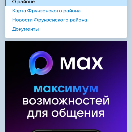
О районе
Карта Фрунзенского района
Новости Фрунзенского района
Документы