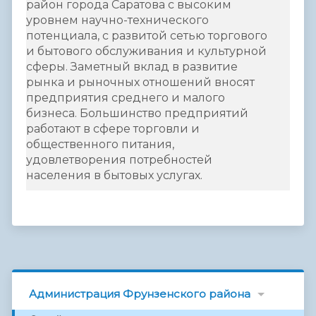
район города Саратова с высоким
уровнем научно-технического
потенциала, с развитой сетью торгового
и бытового обслуживания и культурной
сферы. Заметный вклад в развитие
рынка и рыночных отношений вносят
предприятия среднего и малого
бизнеса. Большинство предприятий
работают в сфере торговли и
общественного питания,
удовлетворения потребностей
населения в бытовых услугах.
Администрация Фрунзенского района