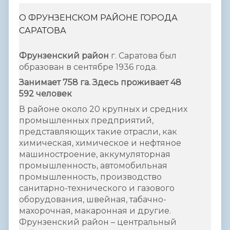
О ФРУНЗЕНСКОМ РАЙОНЕ ГОРОДА
САРАТОВА
Фрунзенский район
г. Саратова был
образован в сентябре 1936 года.
Занимает 758 га. Здесь проживает 48
592 человек
В районе около 20 крупных и средних
промышленных предприятий,
представляющих такие отрасли, как
химическая, химическое и нефтяное
машиностроение, аккумуляторная
промышленность, автомобильная
промышленность, производство
санитарно-технического и газового
оборудования, швейная, табачно-
махорочная, макаронная и другие.
Фрунзенский район – центральный