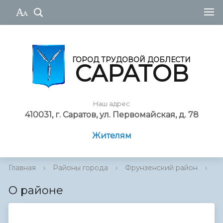
ГОРОД ТРУДОВОЙ ДОБЛЕСТИ
САРАТОВ
Наш адрес
410031, г. Саратов, ул. Первомайская, д. 78
Жителям
Главная
›
Районы города
›
Фрунзенский район
›
О
О районе