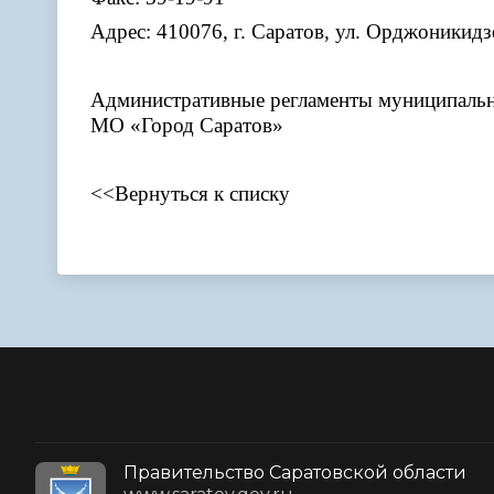
Адрес: 410076, г. Саратов, ул. Орджоникидз
Административные регламенты муниципальн
МО «Город Саратов»
<<Вернуться к списку
Правительство Саратовской области