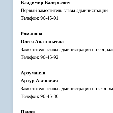
Владимир Валерьевич
Первый заместитель главы администрации
Телефон: 96-45-91
Романова
Олеся Анатольевна
Заместитель главы администрации по социал
Телефон: 96-45-92
Арзуманян
Артур Акопович
Заместитель главы администрации по эконо
Телефон: 96-45-86
Панов