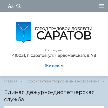
ГОРОД ТРУДОВОЙ ДОБЛЕСТИ
САРАТОВ
Наш адрес
410031, г. Саратов, ул. Первомайская, д. 78
Жителям
Главная
›
Профилактика терроризма и экстремизма
›
Единая дежурно-диспетчерская
служба