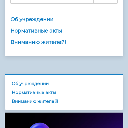
Об учреждении
Нормативные акты
Вниманию жителей!
Об учреждении
Нормативные акты
Вниманию жителей!