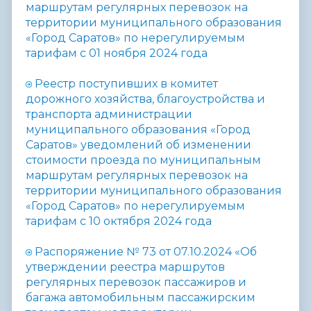
маршрутам регулярных перевозок на
территории муниципального образования
«Город Саратов» по нерегулируемым
тарифам с 01 ноября 2024 года
Реестр поступивших в комитет
дорожного хозяйства, благоустройства и
транспорта администрации
муниципального образования «Город
Саратов» уведомлений об изменении
стоимости проезда по муниципальным
маршрутам регулярных перевозок на
территории муниципального образования
«Город Саратов» по нерегулируемым
тарифам с 10 октября 2024 года
Распоряжение № 73 от 07.10.2024 «Об
утверждении реестра маршрутов
регулярных перевозок пассажиров и
багажа автомобильным пассажирским