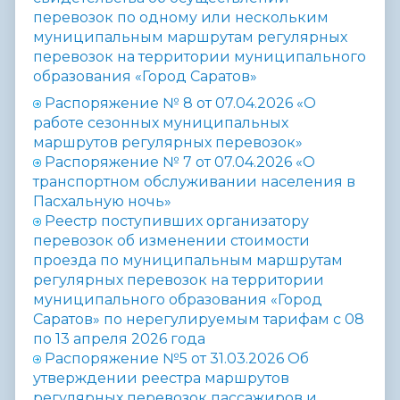
перевозок по одному или нескольким
муниципальным маршрутам регулярных
перевозок на территории муниципального
образования «Город Саратов»
Распоряжение № 8
от 07.04.2026 «О
работе сезонных муниципальных
маршрутов регулярных перевозок»
Распоряжение № 7 от 07.04.2026 «О
транспортном обслуживании населения в
Пасхальную ночь»
Реестр поступивших организатору
перевозок об изменении стоимости
проезда по муниципальным маршрутам
регулярных перевозок на территории
муниципального образования «Город
Саратов» по нерегулируемым тарифам с 08
по 13 апреля 2026 года
Распоряжение №5 от 31.03.2026 Об
утверждении реестра маршрутов
регулярных перевозок пассажиров и