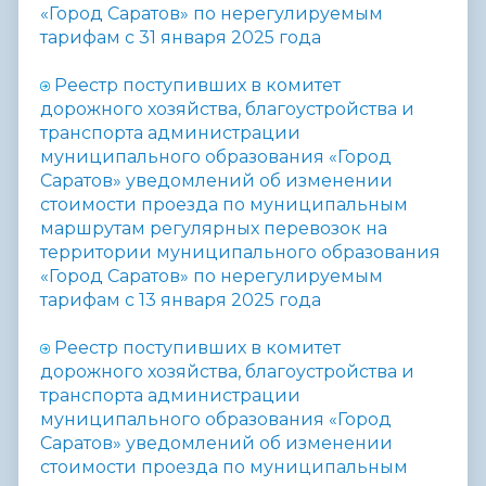
«Город Саратов» по нерегулируемым
тарифам с 31 января 2025 года
Реестр поступивших в комитет
дорожного хозяйства, благоустройства и
транспорта администрации
муниципального образования «Город
Саратов» уведомлений об изменении
стоимости проезда по муниципальным
маршрутам регулярных перевозок на
территории муниципального образования
«Город Саратов» по нерегулируемым
тарифам с 13 января 2025 года
Реестр поступивших в комитет
дорожного хозяйства, благоустройства и
транспорта администрации
муниципального образования «Город
Саратов» уведомлений об изменении
стоимости проезда по муниципальным