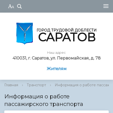
ГОРОД ТРУДОВОЙ ДОБЛЕСТИ
САРАТОВ
Наш адрес
410031, г. Саратов, ул. Первомайская, д. 78
Жителям
Главная
›
Транспорт
›
Информация о работе пассажирс
Информация о работе
пассажирского транспорта