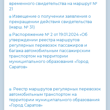
временного свидетельства на маршрут №
21
Извещение о получении заявления о
прекращении действия свидетельства
(марш. № 31)
Распоряжение № 2 от 19.01.2024 «Об
утверждении реестра маршрутов
регулярных перевозок пассажиров и
багажа
автомобильным пассажирским
транспортом на территории
муниципального образования «Город
Саратов»
Реестр маршрутов регулярных перевозок
автомобильным транспортом на
территории муниципального образования
«Город Саратов»