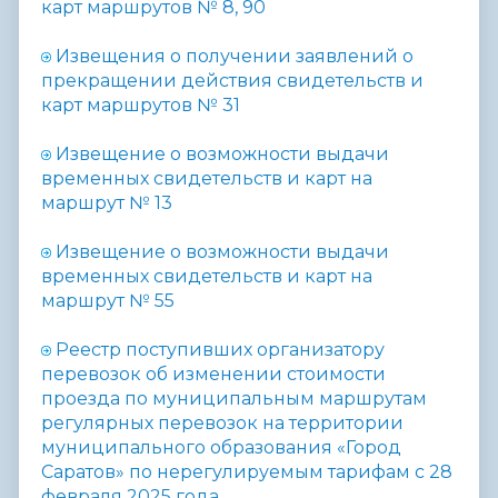
карт маршрутов № 8, 90
Извещения о получении заявлений о
прекращении действия свидетельств и
карт маршрутов № 31
Извещение о возможности выдачи
временных свидетельств и карт на
маршрут №
13
Извещение о возможности выдачи
временных свидетельств и карт на
маршрут №
55
Реестр поступивших организатору
перевозок об изменении стоимости
проезда по муниципальным маршрутам
регулярных перевозок на территории
муниципального образования «Город
Саратов» по нерегулируемым тарифам с 28
февраля 2025 года