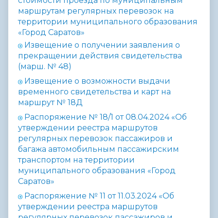
стоимости проезда по муниципальным
маршрутам регулярных перевозок на
территории муниципального образования
«Город Саратов»
Извещение о получении заявления о
прекращении действия свидетельства
(марш. № 48)
Извещение о возможности выдачи
временного свидетельства и карт на
маршрут № 18Д
Распоряжение № 18/1 от 08.04.2024 «Об
утверждении реестра маршрутов
регулярных перевозок пассажиров и
багажа автомобильным пассажирским
транспортом на территории
муниципального образования «Город
Саратов»
Распоряжение № 11 от 11.03.2024 «Об
утверждении реестра маршрутов
регулярных перевозок пассажиров и