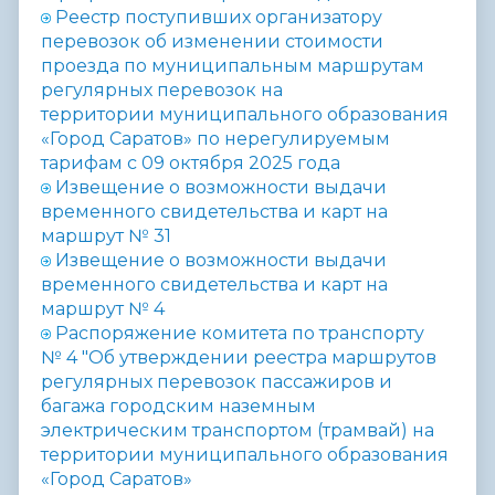
Реестр поступивших организатору
перевозок об изменении стоимости
проезда по муниципальным маршрутам
регулярных перевозок на
территории
муниципального образования
«Город Саратов» по нерегулируемым
тарифам с 09 октября 2025 года
Извещение о возможности выдачи
временного свидетельства и карт на
маршрут № 31
Извещение о возможности выдачи
временного свидетельства и карт на
маршрут № 4
Распоряжение комитета по транспорту
№
4 "
Об утверждении реестра маршрутов
регулярных перевозок пассажиров и
багажа городским наземным
электрическим транспортом (трамвай) на
территории муниципального образования
«Город Саратов»