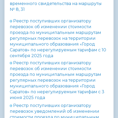
временного свидетельства на маршруты
№
8, 31
Реестр поступивших организатору
перевозок об изменении стоимости
проезда по муниципальным маршрутам
регулярных перевозок на территории
муниципального образования «Город
Саратов» по нерегулируемым тарифам с 10
сентября 2025 года
Реестр поступивших организатору
перевозок об изменении стоимости
проезда по муниципальным маршрутам
регулярных перевозок на территории
муниципального образования «Город
Саратов» по нерегулируемым тарифам с 3
июня 2025 года
Реестр поступивших организатору
перевозок уведомлений об изменении
стоимости проезда по муниципальным