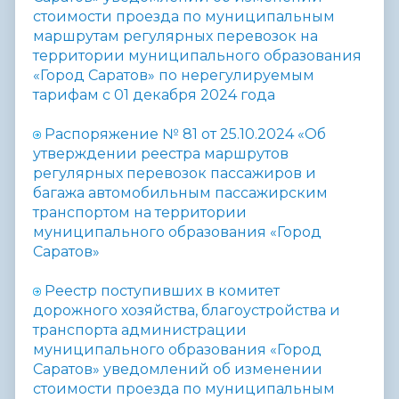
стоимости проезда по муниципальным
маршрутам регулярных перевозок на
территории муниципального образования
«Город Саратов» по нерегулируемым
тарифам с 01 декабря 2024 года
Распоряжение № 81 от 25.10.2024 «Об
утверждении реестра маршрутов
регулярных перевозок пассажиров и
багажа автомобильным пассажирским
транспортом на территории
муниципального образования «Город
Саратов»
Реестр поступивших в комитет
дорожного хозяйства, благоустройства и
транспорта администрации
муниципального образования «Город
Саратов» уведомлений об изменении
стоимости проезда по муниципальным