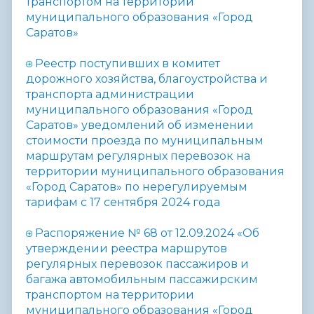
транспортом на территории
муниципального образования «Город
Саратов»
Реестр поступивших в комитет
дорожного хозяйства, благоустройства и
транспорта администрации
муниципального образования «Город
Саратов» уведомлений об изменении
стоимости проезда по муниципальным
маршрутам регулярных перевозок на
территории муниципального образования
«Город Саратов» по нерегулируемым
тарифам с 17 сентября 2024 года
Распоряжение № 68 от 12.09.2024 «Об
утверждении реестра маршрутов
регулярных перевозок пассажиров и
багажа автомобильным пассажирским
транспортом на территории
муниципального образования «Город