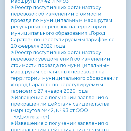
маршруты № 42 и № 93
Реестр поступивших организатору
перевозок об изменении стоимости
проезда по муниципальным маршрутам
регулярных перевозок на территории
муниципального образования «Город
Саратов» по нерегулируемым тарифам со
20 февраля 2026 года
Реестр поступивших организатору
перевозок уведомлений об изменении
стоимости проезда по муниципальным
маршрутам регулярных перевозок на
территории муниципального образования
«Город Саратов» по нерегулируемым
тарифам с 27 января 2026 года
Извещение о получении заявления о
прекращении действия свидетельства
(маршрутов № 42, № 93 от ООО
ТК«Дилижанс»)
Извещение о получении заявления о
прекращении действия свидетельства