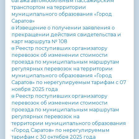
багажа автомобильным пассажирским
транспортом на территории
муниципального образования «Город
Саратов»
Извещение о получении заявления о
прекращении действия свидетельства и
карт маршрута № 108
Реестр поступивших организатору
перевозок об изменении стоимости
проезда по муниципальным маршрутам
регулярных перевозок на территории
муниципального образования «Город
Саратов» по нерегулируемым тарифам с 07
ноября 2025 года
Реестр поступивших организатору
перевозок об изменении стоимости
проезда по муниципальным маршрутам
регулярных перевозок на
территории
муниципального образования
«Город Саратов» по нерегулируемым
тарифам с 30 октября 2025 года