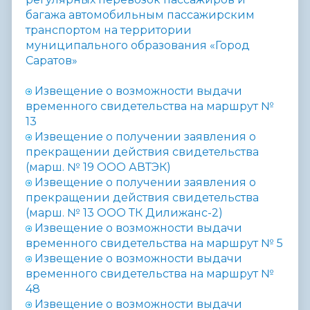
багажа автомобильным пассажирским
транспортом на территории
муниципального образования «Город
Саратов»
Извещение о возможности выдачи
временного свидетельства на маршрут №
13
Извещение о получении заявления о
прекращении действия свидетельства
(марш. № 19 ООО АВТЭК)
Извещение о получении заявления о
прекращении действия свидетельства
(марш. № 13 ООО ТК Дилижанс-2)
Извещение о возможности выдачи
временного свидетельства на маршрут № 5
Извещение о возможности выдачи
временного свидетельства на маршрут №
48
Извещение о возможности выдачи