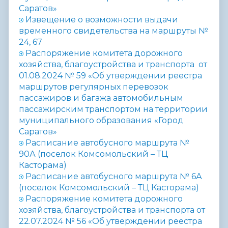
Саратов»
Извещение о возможности выдачи
временного свидетельства на маршруты №
24, 67
Распоряжение комитета дорожного
хозяйства, благоустройства и транспорта от
01.08.2024 № 59 «Об утверждении реестра
маршрутов регулярных перевозок
пассажиров и багажа автомобильным
пассажирским транспортом на территории
муниципального образования «Город
Саратов»
Расписание автобусного маршрута №
90А (поселок Комсомольский – ТЦ
Касторама)
Расписание автобусного маршрута № 6А
(поселок Комсомольский – ТЦ Касторама)
Распоряжение комитета дорожного
хозяйства, благоустройства и транспорта от
22.07.2024 № 56 «Об утверждении реестра