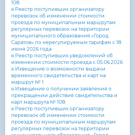
108
Реестр поступивших организатору
перевозок об изменении стоимости
проезда по муниципальным маршрутам
регулярных перевозок на территории
муниципального образования «Город
Саратов» по нерегулируемым тарифам с 18
июня 2026 года
Реестр поступивших уведомлений об
изменении стоимости проезда с 05.06.2026
Извещение о возможности выдачи
временного свидетельства и карт на
маршрут № 1
Извещение о получении заявления о
прекращении действия свидетельства и
карт маршрута № 108
Реестр поступивших организатору
перевозок об изменении стоимости
проезда по муниципальным маршрутам
регулярных перевозок на территории