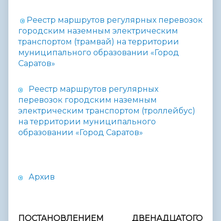
Реестр маршрутов регулярных перевозок
городским наземным электрическим
транспортом (трамвай) на территории
муниципального образовании «Город
Саратов»
Реестр маршрутов регулярных
перевозок городским наземным
электрическим транспортом (троллейбус)
на территории муниципального
образовании «Город Саратов»
Архив
ПОСТАНОВЛЕНИЕМ ДВЕНАДЦАТОГО